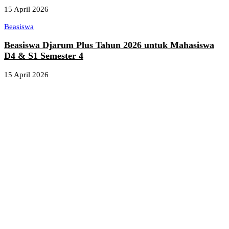
15 April 2026
Beasiswa
Beasiswa Djarum Plus Tahun 2026 untuk Mahasiswa
D4 & S1 Semester 4
15 April 2026