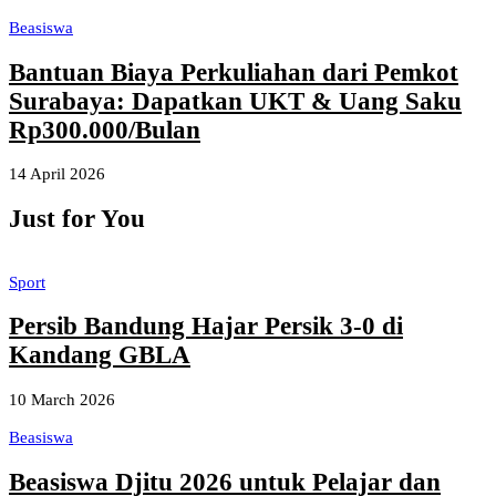
Beasiswa
Bantuan Biaya Perkuliahan dari Pemkot
Surabaya: Dapatkan UKT & Uang Saku
Rp300.000/Bulan
14 April 2026
Just for You
Sport
Persib Bandung Hajar Persik 3-0 di
Kandang GBLA
10 March 2026
Beasiswa
Beasiswa Djitu 2026 untuk Pelajar dan