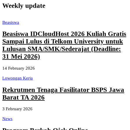
Weekly update
Beasiswa
Beasiswa IDCloudHost 2026 Kuliah Gratis
Sampai Lulus di Telkom University untuk
Lulusan SMA/SMK/Sederajat (Deadline:
31 Mei 2026)
14 February 2026
Lowongan Kerja
Rekrutmen Tenaga Fasilitator BSPS Jawa
Barat TA 2026
3 February 2026
News