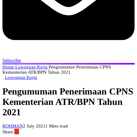
Subscribe
Home
Lowongan Kerja
Pengumuman Penerimaan CPNS
Kementerian ATR/BPN Tahun 2021
Lowongan Kerja
Pengumuman Penerimaan CPNS
Kementerian ATR/BPN Tahun
2021
ROHMAN
2 July 2021
1 Mins read
Share