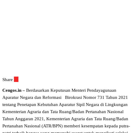
Share
Cengos.in –
Berdasarkan Keputusan Menteri Pendayagunaan
Aparatur Negara dan Reformasi Birokrasi Nomor 731 Tahun 2021
tentang Penetapan Kebutuhan Aparatur Sipil Negara di Lingkungan
Kementerian Agraria dan Tata Ruang/Badan Pertanahan Nasional
Tahun Anggaran 2021, Kementerian Agraria dan Tata Ruang/Badan
Pertanahan Nasional (ATR/BPN) memberi kesempatan kepada putra-