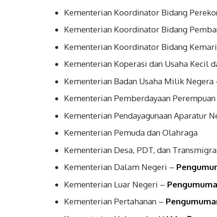
Kementerian Koordinator Bidang Perek
Kementerian Koordinator Bidang Pemba
Kementerian Koordinator Bidang Kemari
Kementerian Koperasi dan Usaha Kecil 
Kementerian Badan Usaha Milik Negera
Kementerian Pemberdayaan Perempuan 
Kementerian Pendayagunaan Aparatur Ne
Kementerian Pemuda dan Olahraga
Kementerian Desa, PDT, dan Transmigra
Kementerian Dalam Negeri –
Pengumu
Kementerian Luar Negeri –
Pengumuma
Kementerian Pertahanan –
Pengumuma