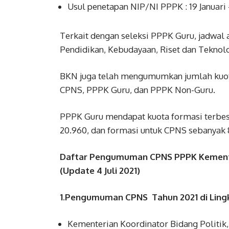
Usul penetapan NIP/NI PPPK : 19 Januari 
Terkait dengan seleksi PPPK Guru, jadwal
Pendidikan, Kebudayaan, Riset dan Teknol
BKN juga telah mengumumkan jumlah kuota
CPNS, PPPK Guru, dan PPPK Non-Guru.
PPPK Guru mendapat kuota formasi terbes
20.960, dan formasi untuk CPNS sebanyak 
Daftar Pengumuman CPNS PPPK Kemen
(Update 4 Juli 2021)
1.Pengumuman CPNS Tahun 2021 di Lin
Kementerian Koordinator Bidang Politi