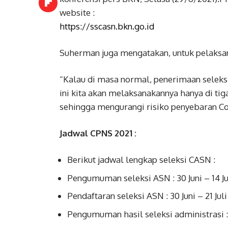
website :
https://sscasn.bkn.go.id
Suherman juga mengatakan, untuk pelaksana
“Kalau di masa normal, penerimaan seleksi
ini kita akan melaksanakannya hanya di tiga
sehingga mengurangi risiko penyebaran Covi
Jadwal CPNS 2021 :
Berikut jadwal lengkap seleksi CASN :
Pengumuman seleksi ASN : 30 Juni – 14 Ju
Pendaftaran seleksi ASN : 30 Juni – 21 Juli
Pengumuman hasil seleksi administrasi : 