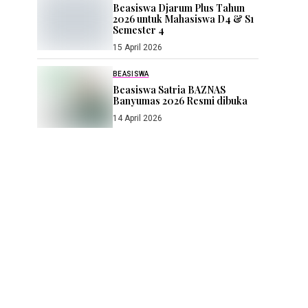
Beasiswa Djarum Plus Tahun
2026 untuk Mahasiswa D4 & S1
Semester 4
15 April 2026
BEASISWA
Beasiswa Satria BAZNAS
Banyumas 2026 Resmi dibuka
14 April 2026