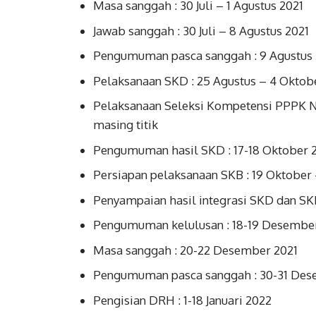
Masa sanggah : 30 Juli – 1 Agustus 2021
Jawab sanggah : 30 Juli – 8 Agustus 2021
Pengumuman pasca sanggah : 9 Agustus 
Pelaksanaan SKD : 25 Agustus – 4 Oktob
Pelaksanaan Seleksi Kompetensi PPPK No
masing titik
Pengumuman hasil SKD : 17-18 Oktober 
Persiapan pelaksanaan SKB : 19 Oktober
Penyampaian hasil integrasi SKD dan SK
Pengumuman kelulusan : 18-19 Desembe
Masa sanggah : 20-22 Desember 2021
Pengumuman pasca sanggah : 30-31 Des
Pengisian DRH : 1-18 Januari 2022