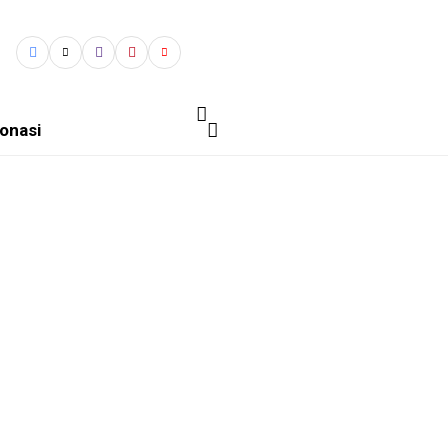
onasi