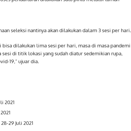
an seleksi nantinya akan dilakukan dalam 3 sesi per hari.
 bisa dilakukan lima sesi per hari, masa di masa pandemi
 sesi di titik lokasi yang sudah diatur sedemikian rupa,
d-19,” ujuar dia.
li 2021
 2021
28-29 Juli 2021