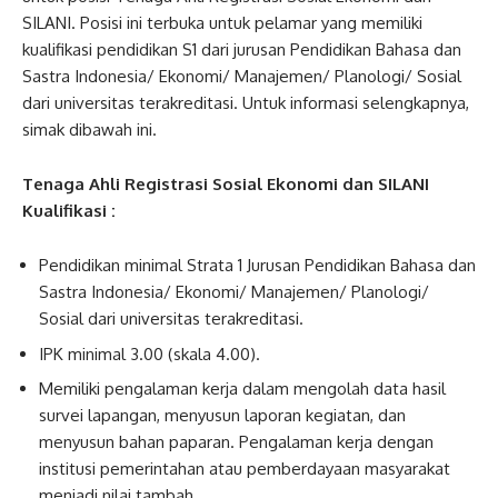
SILANI. Posisi ini terbuka untuk pelamar yang memiliki
kualifikasi pendidikan S1 dari jurusan Pendidikan Bahasa dan
Sastra Indonesia/ Ekonomi/ Manajemen/ Planologi/ Sosial
dari universitas terakreditasi. Untuk informasi selengkapnya,
simak dibawah ini.
Tenaga Ahli Registrasi Sosial Ekonomi dan SILANI
Kualifikasi :
Pendidikan minimal Strata 1 Jurusan Pendidikan Bahasa dan
Sastra Indonesia/ Ekonomi/ Manajemen/ Planologi/
Sosial dari universitas terakreditasi.
IPK minimal 3.00 (skala 4.00).
Memiliki pengalaman kerja dalam mengolah data hasil
survei lapangan, menyusun laporan kegiatan, dan
menyusun bahan paparan. Pengalaman kerja dengan
institusi pemerintahan atau pemberdayaan masyarakat
menjadi nilai tambah.