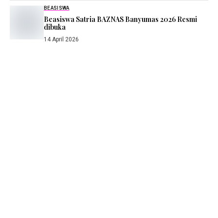
BEASISWA
Beasiswa Satria BAZNAS Banyumas 2026 Resmi
dibuka
14 April 2026