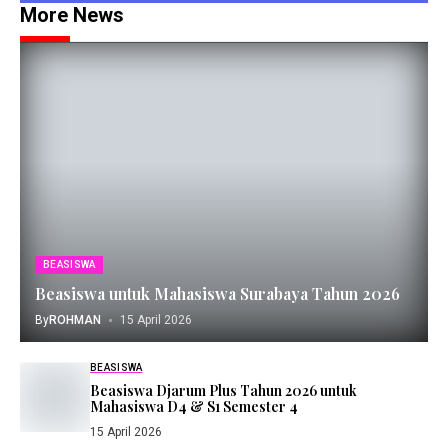
More News
BEASISWA
Beasiswa untuk Mahasiswa Surabaya Tahun 2026
By
ROHMAN
15 April 2026
BEASISWA
Beasiswa Djarum Plus Tahun 2026 untuk
Mahasiswa D4 & S1 Semester 4
15 April 2026