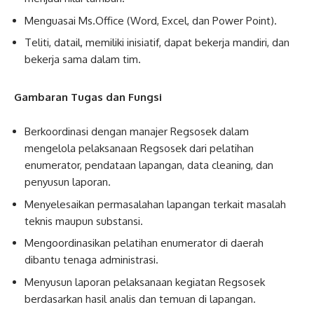
Menguasai Ms.Office (Word, Excel, dan Power Point).
Teliti, datail, memiliki inisiatif, dapat bekerja mandiri, dan
bekerja sama dalam tim.
Gambaran Tugas dan Fungsi
Berkoordinasi dengan manajer Regsosek dalam
mengelola pelaksanaan Regsosek dari pelatihan
enumerator, pendataan lapangan, data cleaning, dan
penyusun laporan.
Menyelesaikan permasalahan lapangan terkait masalah
teknis maupun substansi.
Mengoordinasikan pelatihan enumerator di daerah
dibantu tenaga administrasi.
Menyusun laporan pelaksanaan kegiatan Regsosek
berdasarkan hasil analis dan temuan di lapangan.