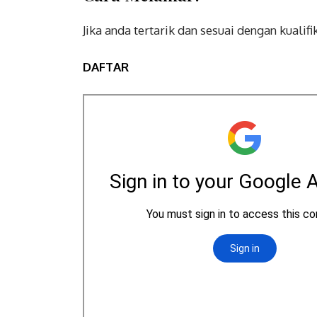
Jika anda tertarik dan sesuai dengan kualif
DAFTAR