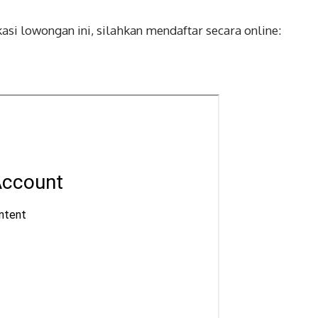
ikasi lowongan ini, silahkan mendaftar secara online: