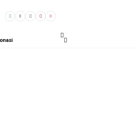
onasi