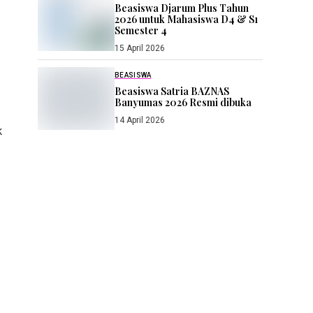
Beasiswa Djarum Plus Tahun
2026 untuk Mahasiswa D4 & S1
Semester 4
15 April 2026
BEASISWA
Beasiswa Satria BAZNAS
Banyumas 2026 Resmi dibuka
14 April 2026
k