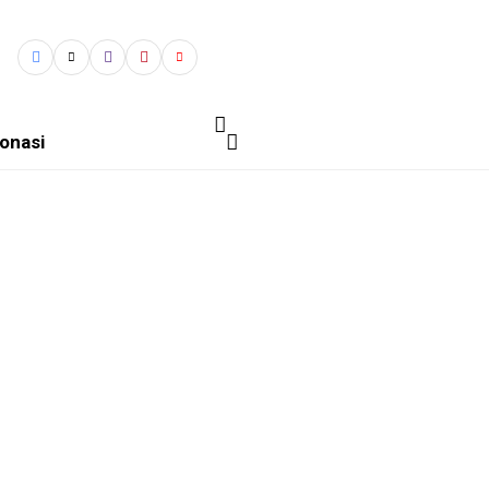
onasi