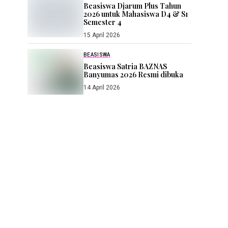
Beasiswa Djarum Plus Tahun
2026 untuk Mahasiswa D4 & S1
Semester 4
15 April 2026
BEASISWA
Beasiswa Satria BAZNAS
Banyumas 2026 Resmi dibuka
14 April 2026