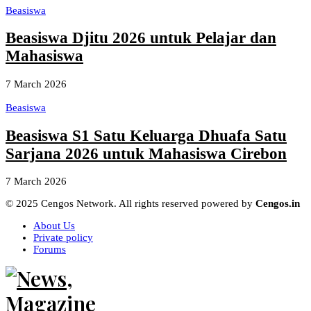
Beasiswa
Beasiswa Djitu 2026 untuk Pelajar dan
Mahasiswa
7 March 2026
Beasiswa
Beasiswa S1 Satu Keluarga Dhuafa Satu
Sarjana 2026 untuk Mahasiswa Cirebon
7 March 2026
© 2025 Cengos Network. All rights reserved powered by
Cengos.in
About Us
Private policy
Forums