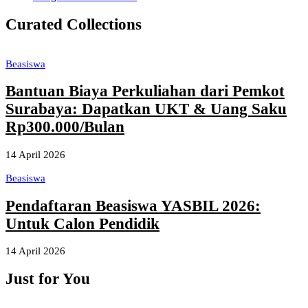
Curated Collections
Beasiswa
Bantuan Biaya Perkuliahan dari Pemkot
Surabaya: Dapatkan UKT & Uang Saku
Rp300.000/Bulan
14 April 2026
Beasiswa
Pendaftaran Beasiswa YASBIL 2026:
Untuk Calon Pendidik
14 April 2026
Just for You