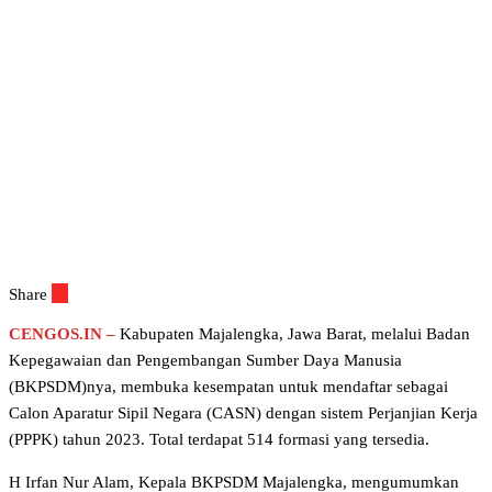
Share
CENGOS.IN –
Kabupaten Majalengka, Jawa Barat, melalui Badan
Kepegawaian dan Pengembangan Sumber Daya Manusia
(BKPSDM)nya, membuka kesempatan untuk mendaftar sebagai
Calon Aparatur Sipil Negara (CASN) dengan sistem Perjanjian Kerja
(PPPK) tahun 2023. Total terdapat 514 formasi yang tersedia.
H Irfan Nur Alam, Kepala BKPSDM Majalengka, mengumumkan