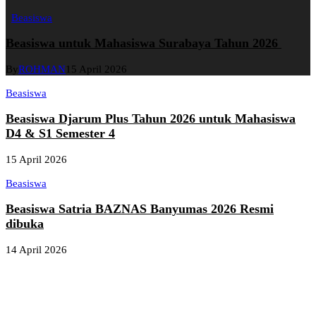
Beasiswa
Beasiswa untuk Mahasiswa Surabaya Tahun 2026
By
ROHMAN
15 April 2026
Beasiswa
Beasiswa Djarum Plus Tahun 2026 untuk Mahasiswa
D4 & S1 Semester 4
15 April 2026
Beasiswa
Beasiswa Satria BAZNAS Banyumas 2026 Resmi
dibuka
14 April 2026