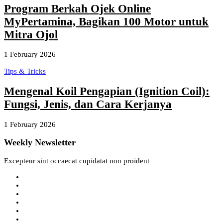
Program Berkah Ojek Online
MyPertamina, Bagikan 100 Motor untuk
Mitra Ojol
1 February 2026
Tips & Tricks
Mengenal Koil Pengapian (Ignition Coil):
Fungsi, Jenis, dan Cara Kerjanya
1 February 2026
Weekly Newsletter
Excepteur sint occaecat cupidatat non proident