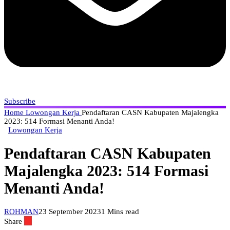
Subscribe
Home
Lowongan Kerja
Pendaftaran CASN Kabupaten Majalengka
2023: 514 Formasi Menanti Anda!
Lowongan Kerja
Pendaftaran CASN Kabupaten
Majalengka 2023: 514 Formasi
Menanti Anda!
ROHMAN
23 September 2023
1 Mins read
Share