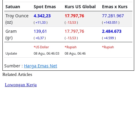
Related Articles
Lowongan Kerja