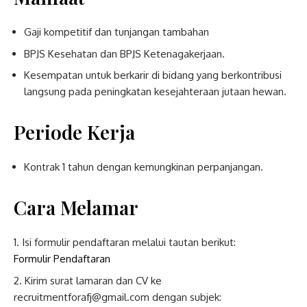
Gaji kompetitif dan tunjangan tambahan
BPJS Kesehatan dan BPJS Ketenagakerjaan.
Kesempatan untuk berkarir di bidang yang berkontribusi
langsung pada peningkatan kesejahteraan jutaan hewan.
Periode Kerja
Kontrak 1 tahun dengan kemungkinan perpanjangan.
Cara Melamar
Isi formulir pendaftaran melalui tautan berikut:
Formulir Pendaftaran
Kirim surat lamaran dan CV ke
recruitmentforafj@gmail.com dengan subjek: