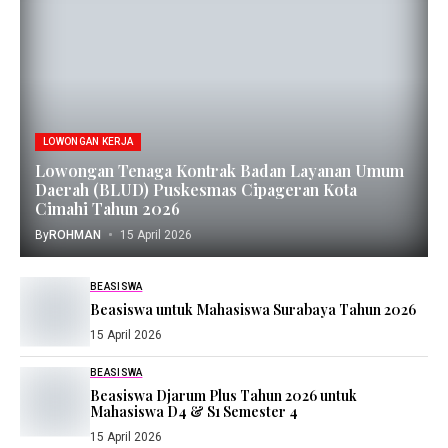
LOWONGAN KERJA
Lowongan Tenaga Kontrak Badan Layanan Umum
Daerah (BLUD) Puskesmas Cipageran Kota
Cimahi Tahun 2026
By
ROHMAN
15 April 2026
BEASISWA
Beasiswa untuk Mahasiswa Surabaya Tahun 2026
15 April 2026
BEASISWA
Beasiswa Djarum Plus Tahun 2026 untuk
Mahasiswa D4 & S1 Semester 4
15 April 2026