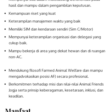
hasil dan mampu dalam pengambilan keputusan.
Kemampuan riset yang kuat
Keterampilan manajemen waktu yang baik
Memiliki SIM dan kendaraan sendiri (Sim C/Motor)
Mempunyai keterampilan organisasi dan delegasi yang
cukup baik.
Mampu bekerja di area yang dekat hewan dan di ruangan
non-AC.
Mendukung filosofi Farmed Animal Welfare dan mampu
mengadvokasikan posisi AFJ secara profesional.
Berkomitmen terhadap misi dan nilai-nilai Animal Friends
Jogja serta prinsip keberagaman, kesetaraan, inklusi, dan
keadilan.
Manfaat