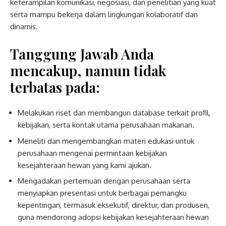
keterampilan komunikasi, negosiasi, dan penelitian yang kuat
serta mampu bekerja dalam lingkungan kolaboratif dan
dinamis.
Tanggung Jawab Anda
mencakup, namun tidak
terbatas pada:
Melakukan riset dan membangun database terkait profil,
kebijakan, serta kontak utama perusahaan makanan.
Meneliti dan mengembangkan materi edukasi untuk
perusahaan mengenai permintaan kebijakan
kesejahteraan hewan yang kami ajukan.
Mengadakan pertemuan dengan perusahaan serta
menyiapkan presentasi untuk berbagai pemangku
kepentingan, termasuk eksekutif, direktur, dan produsen,
guna mendorong adopsi kebijakan kesejahteraan hewan