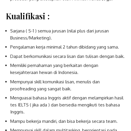
Kualifikasi :
Sarjana ( S-1 ) semua jurusan (nilai plus dari jurusan
Business/Mark
Pengalaman kerja minimal 2 tahun dibidang yang sama.
Dapat berkomunikasi secara lisan dan tulisan dengan baik.
Memiliki pemahaman yang berkaitan dengan
kesejahteraan hewan di Indonesia.
Mempunyai skill komunikasi lisan, menulis dan
proofreading yang sangat baik.
Menguasai bahasa Inggris aktif dengan melampirkan hasil
tes IELTS ( jika ada ) dan bersedia mengikuti tes bahasa
Inggris.
Mampu bekerja mandiri, dan bisa bekerja secara team.
Mempunyai skill dalam multitasking, berorientasi pada