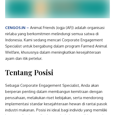
CENGOS.IN –
Animal Friends Jogja (AFJ) adalah organisasi
nirlaba yang berkomitmen melindungi semua satwa di
Indonesia. Kami sedang mencari Corporate Engagement
Specialist untuk bergabung dalam program Farmed Animal
Welfare, khususnya dalam meningkatkan kesejahteraan
ayam dan itik petelur.
Tentang Posisi
Sebagai Corporate Engagement Specialist, Anda akan
berperan penting dalam membangun kemitraan dengan
perusahaan, melakukan riset kebijakan, serta mendorong
implementasi standar kesejahteraan hewan di rantai pasok
industri makanan. Posisi ini ideal bagi individu yang memiliki