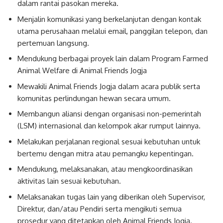
dalam rantai pasokan mereka.
Menjalin komunikasi yang berkelanjutan dengan kontak
utama perusahaan melalui email, panggilan telepon, dan
pertemuan langsung.
Mendukung berbagai proyek lain dalam Program Farmed
Animal Welfare di Animal Friends Jogja
Mewakili Animal Friends Jogja dalam acara publik serta
komunitas perlindungan hewan secara umum.
Membangun aliansi dengan organisasi non-pemerintah
(LSM) internasional dan kelompok akar rumput lainnya.
Melakukan perjalanan regional sesuai kebutuhan untuk
bertemu dengan mitra atau pemangku kepentingan.
Mendukung, melaksanakan, atau mengkoordinasikan
aktivitas lain sesuai kebutuhan.
Melaksanakan tugas lain yang diberikan oleh Supervisor,
Direktur, dan/atau Pendiri serta mengikuti semua
prosedur yang ditetapkan oleh Animal Friends Jogja.