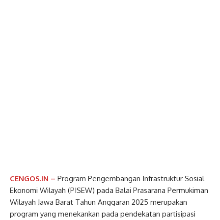
CENGOS.IN –
Program Pengembangan Infrastruktur Sosial
Ekonomi Wilayah (PISEW) pada Balai Prasarana Permukiman
Wilayah Jawa Barat Tahun Anggaran 2025 merupakan
program yang menekankan pada pendekatan partisipasi