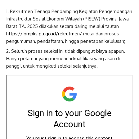
Rekrutmen Tenaga Pendamping Kegiatan Pengembangan
Infrastruktur Sosial Ekonomi Wilayah (PISEW) Provinsi Jawa
Barat TA. 2025 dilakukan secara daring melalui tautan
https://ibmpks.pu.go.id/rekrutmen/
mulai dari proses
pengumuman, pendaftaran, hingga penetapan kelulusan;
Seluruh proses seleksi ini tidak dipungut biaya apapun.
Hanya pelamar yang memenuhi kualifikasi yang akan di
panggil untuk mengikuti seleksi selanjutnya.