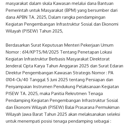
masyarakat dalam skala Kawasan melalui dana Bantuan
Pemerintah untuk Masyarakat (BPM) yang bersumber dari
dana APBN TA. 2025, Dalam rangka pendampingan
Kegiatan Pengembangan Infrastruktur Sosial dan Ekonomi
Wilayah (PISEW) Tahun 2025,
Berdasarkan Surat Keputusan Menteri Pekerjaan Umum
Nomor : 614/KPTS/M/2025 Tentang Penetapan Lokasi
Kegiatan lnfrastruktur Berbasis Masyarakat Direktorat
Jenderal Cipta Karya Tahun Anggaran 2025 dan Surat Edaran
Direktur Pengembangan Kawasan Strategis Nomor : PA
0104-Ck/40 Tanggal 5 Juni 2025 tentang Persiapan dan
Penyampaian Instrumen Pendukung Pelaksanaan Kegiatan
PISEW TA. 2025, maka Panitia Rekrutmen Tenaga
Pendamping Kegiatan Pengembangan Infrastruktur Sosial
dan Ekonomi Wilayah (PISEW) Balai Prasarana Permukiman
Wilayah Jawa Barat Tahun 2025 akan melaksanakan seleksi
untuk menempati posisi tenaga pendamping sebagai :