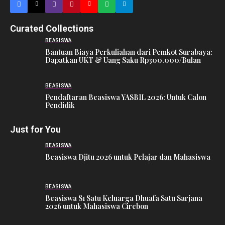
Curated Collections
BEASISWA
Bantuan Biaya Perkuliahan dari Pemkot Surabaya:
Dapatkan UKT & Uang Saku Rp300.000/Bulan
BEASISWA
Pendaftaran Beasiswa YASBIL 2026: Untuk Calon
Pendidik
Just for You
BEASISWA
Beasiswa Djitu 2026 untuk Pelajar dan Mahasiswa
BEASISWA
Beasiswa S1 Satu Keluarga Dhuafa Satu Sarjana
2026 untuk Mahasiswa Cirebon