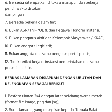
Bersedia ditempatkan di lokasi manapun dan bekerja
penuh waktu di lokasi
dampingan;
Bersedia bekerja dalam tim;
Bukan ASN/TNI-POLRI, dan Pegawai Honorer Instansi.
Bukan pengurus aktif dari Kelompok Masyarakat / KKAD;
Bukan anggota legislatif;
Bukan anggota dan/atau pengurus partai politik;
Tidak terikat kerja di instansi pemerintahan dan/atau
perusahaan lain.
BERKAS LAMARAN DISIAPKAN DENGAN URUTAN DAN
KELENGKAPAN SEBAGAI BERIKUT:
Pasfoto ukuran 3×4 dengan latar belakang warna merah
(format file image, png dan jpg);
Surat lamaran, yang ditunjukan kepada “Kepala Balai