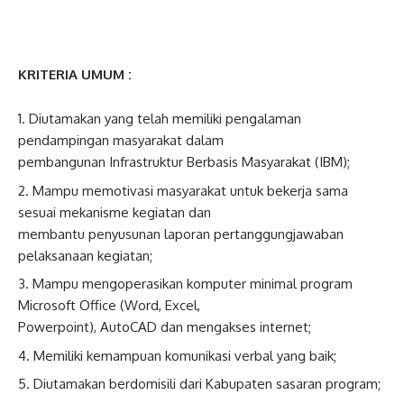
KRITERIA UMUM :
Diutamakan yang telah memiliki pengalaman
pendampingan masyarakat dalam
pembangunan Infrastruktur Berbasis Masyarakat (IBM);
Mampu memotivasi masyarakat untuk bekerja sama
sesuai mekanisme kegiatan dan
membantu penyusunan laporan pertanggungjawaban
pelaksanaan kegiatan;
Mampu mengoperasikan komputer minimal program
Microsoft Office (Word, Excel,
Powerpoint), AutoCAD dan mengakses internet;
Memiliki kemampuan komunikasi verbal yang baik;
Diutamakan berdomisili dari Kabupaten sasaran program;