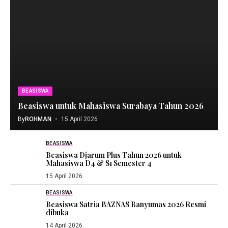
BEASISWA
Beasiswa untuk Mahasiswa Surabaya Tahun 2026
By
ROHMAN
15 April 2026
BEASISWA
Beasiswa Djarum Plus Tahun 2026 untuk
Mahasiswa D4 & S1 Semester 4
15 April 2026
BEASISWA
Beasiswa Satria BAZNAS Banyumas 2026 Resmi
dibuka
14 April 2026