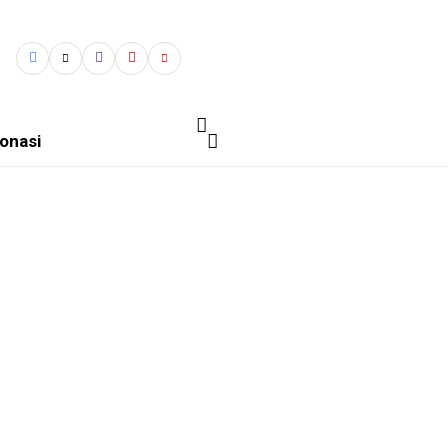
onasi