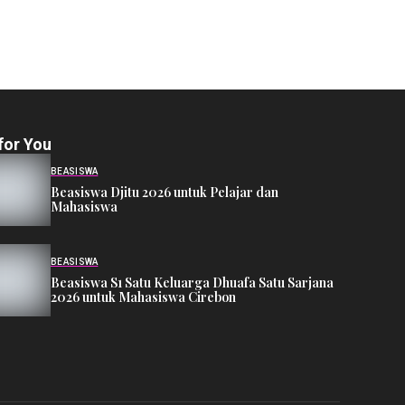
for You
BEASISWA
Beasiswa Djitu 2026 untuk Pelajar dan
Mahasiswa
BEASISWA
Beasiswa S1 Satu Keluarga Dhuafa Satu Sarjana
2026 untuk Mahasiswa Cirebon