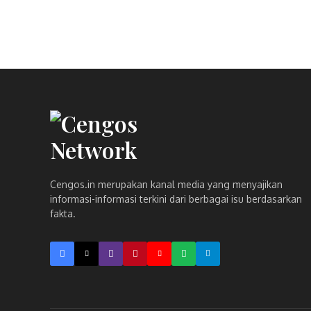
Cengos.in merupakan kanal media yang menyajikan
informasi-informasi terkini dari berbagai isu berdasarkan
fakta.