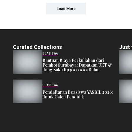
Load More
Curated Collections
Just 
BEASISWA
Bantuan Biaya Perkuliahan dari
Pemkot Surabaya: Dapatkan UKT &
Uang Saku Rp300.000/Bulan
BEASISWA
Pendaftaran Beasiswa YASBIL 2026:
Untuk Calon Pendidik