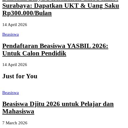
Surabaya: Dapatkan UKT & Uang Saku
Rp300.000/Bulan
14 April 2026
Beasiswa
Pendaftaran Beasiswa YASBIL 2026:
Untuk Calon Pendidik
14 April 2026
Just for You
Beasiswa
Beasiswa Djitu 2026 untuk Pelajar dan
Mahasiswa
7 March 2026