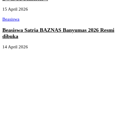
15 April 2026
Beasiswa
Beasiswa Satria BAZNAS Banyumas 2026 Resmi
dibuka
14 April 2026