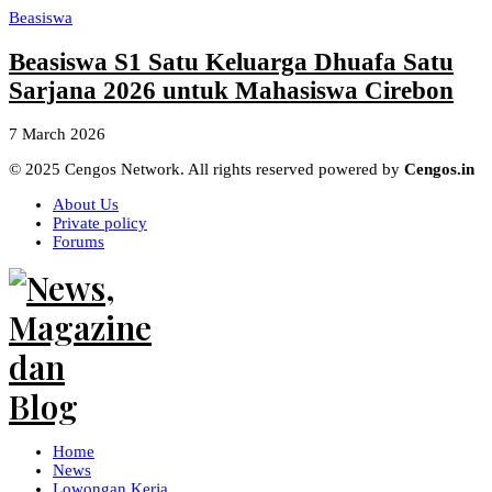
Beasiswa
Beasiswa S1 Satu Keluarga Dhuafa Satu
Sarjana 2026 untuk Mahasiswa Cirebon
7 March 2026
© 2025 Cengos Network. All rights reserved powered by
Cengos.in
About Us
Private policy
Forums
Home
News
Lowongan Kerja