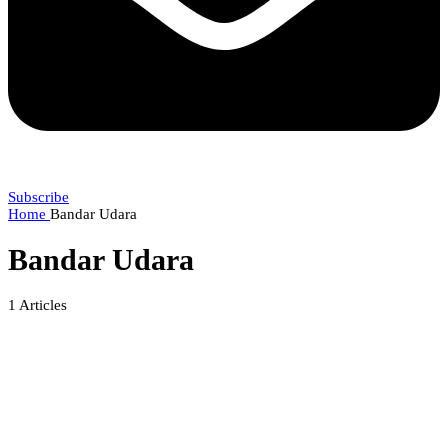
Subscribe
Home
Bandar Udara
Bandar Udara
1
Articles