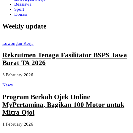
Beasiswa
Sport
Donasi
Weekly update
Lowongan Kerja
Rekrutmen Tenaga Fasilitator BSPS Jawa
Barat TA 2026
3 February 2026
News
Program Berkah Ojek Online
MyPertamina, Bagikan 100 Motor untuk
Mitra Ojol
1 February 2026