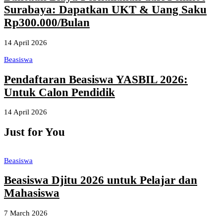
Surabaya: Dapatkan UKT & Uang Saku
Rp300.000/Bulan
14 April 2026
Beasiswa
Pendaftaran Beasiswa YASBIL 2026:
Untuk Calon Pendidik
14 April 2026
Just for You
Beasiswa
Beasiswa Djitu 2026 untuk Pelajar dan
Mahasiswa
7 March 2026