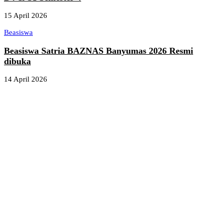
15 April 2026
Beasiswa
Beasiswa Satria BAZNAS Banyumas 2026 Resmi
dibuka
14 April 2026