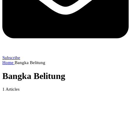
Subscribe
Home
Bangka Belitung
Bangka Belitung
1
Articles