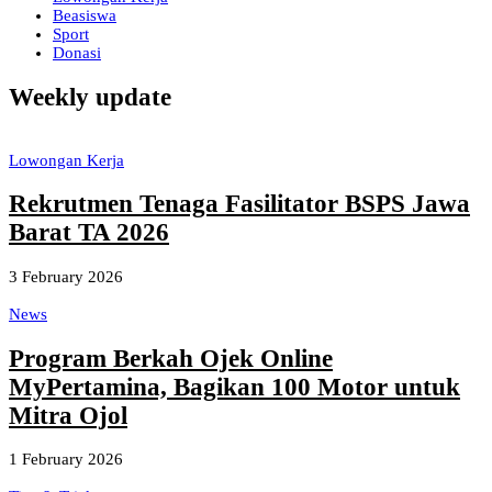
Beasiswa
Sport
Donasi
Weekly update
Lowongan Kerja
Rekrutmen Tenaga Fasilitator BSPS Jawa
Barat TA 2026
3 February 2026
News
Program Berkah Ojek Online
MyPertamina, Bagikan 100 Motor untuk
Mitra Ojol
1 February 2026