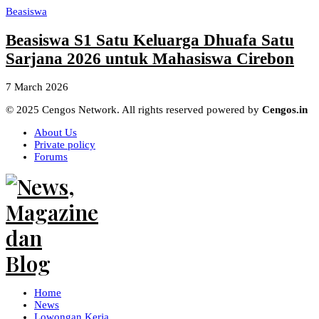
Beasiswa
Beasiswa S1 Satu Keluarga Dhuafa Satu
Sarjana 2026 untuk Mahasiswa Cirebon
7 March 2026
© 2025 Cengos Network. All rights reserved powered by
Cengos.in
About Us
Private policy
Forums
Home
News
Lowongan Kerja