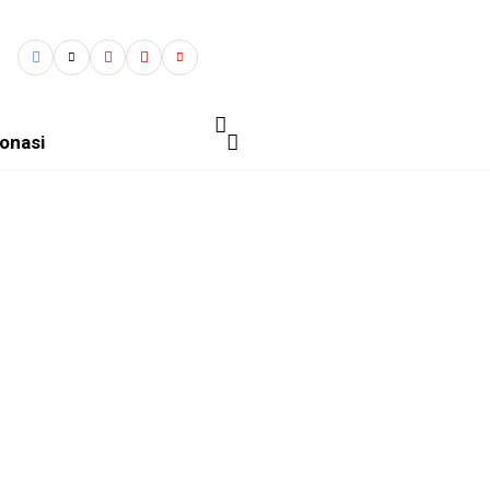
onasi