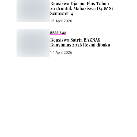
Beasiswa Djarum Plus Tahun
2026 untuk Mahasiswa D4 & S1
Semester 4
15 April 2026
BEASISWA
Beasiswa Satria BAZNAS
Banyumas 2026 Resmi dibuka
14 April 2026