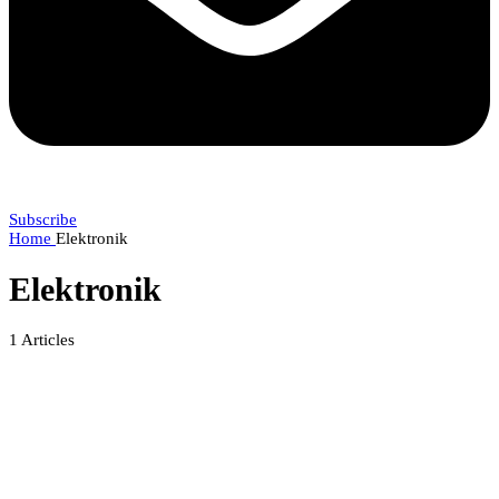
Subscribe
Home
Elektronik
Elektronik
1
Articles