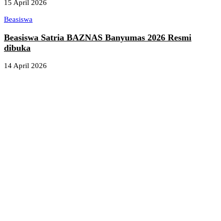
15 April 2026
Beasiswa
Beasiswa Satria BAZNAS Banyumas 2026 Resmi
dibuka
14 April 2026