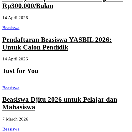
Rp300.000/Bulan
14 April 2026
Beasiswa
Pendaftaran Beasiswa YASBIL 2026:
Untuk Calon Pendidik
14 April 2026
Just for You
Beasiswa
Beasiswa Djitu 2026 untuk Pelajar dan
Mahasiswa
7 March 2026
Beasiswa