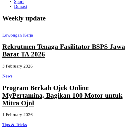
Sport
Donasi
Weekly update
Lowongan Kerja
Rekrutmen Tenaga Fasilitator BSPS Jawa
Barat TA 2026
3 February 2026
News
Program Berkah Ojek Online
MyPertamina, Bagikan 100 Motor untuk
Mitra Ojol
1 February 2026
Tips & Tricks