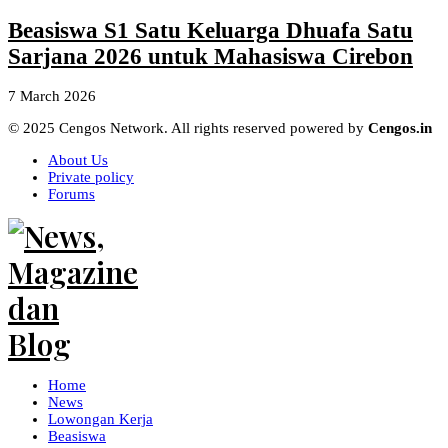
Beasiswa S1 Satu Keluarga Dhuafa Satu
Sarjana 2026 untuk Mahasiswa Cirebon
7 March 2026
© 2025 Cengos Network. All rights reserved powered by
Cengos.in
About Us
Private policy
Forums
Home
News
Lowongan Kerja
Beasiswa