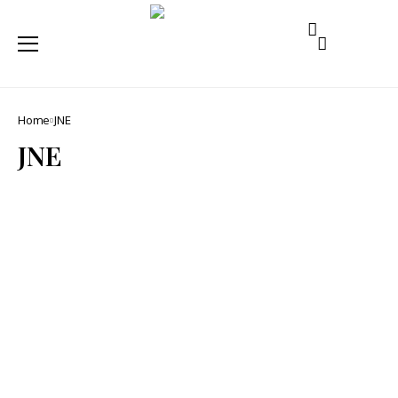
Home
JNE
JNE