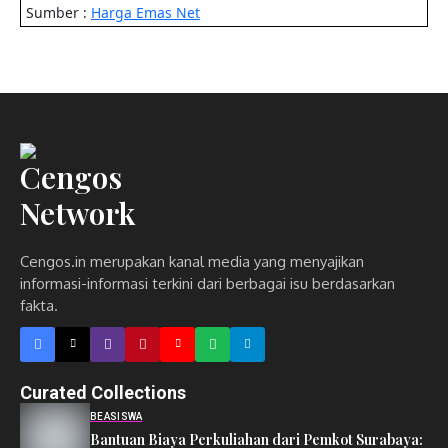
Cengos.in merupakan kanal media yang menyajikan
informasi-informasi terkini dari berbagai isu berdasarkan
fakta.
Curated Collections
BEASISWA
Bantuan Biaya Perkuliahan dari Pemkot Surabaya: