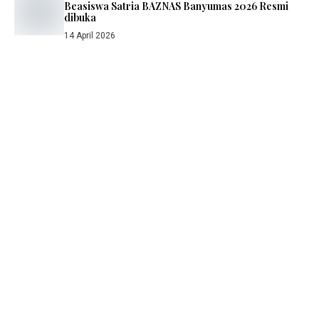
Beasiswa Satria BAZNAS Banyumas 2026 Resmi
dibuka
14 April 2026