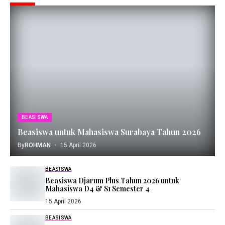
BEASISWA
Beasiswa untuk Mahasiswa Surabaya Tahun 2026
By
ROHMAN
15 April 2026
BEASISWA
Beasiswa Djarum Plus Tahun 2026 untuk
Mahasiswa D4 & S1 Semester 4
15 April 2026
BEASISWA