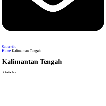
Subscribe
Home
Kalimantan Tengah
Kalimantan Tengah
3
Articles