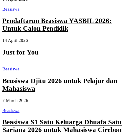
Beasiswa
Pendaftaran Beasiswa YASBIL 2026:
Untuk Calon Pendidik
14 April 2026
Just for You
Beasiswa
Beasiswa Djitu 2026 untuk Pelajar dan
Mahasiswa
7 March 2026
Beasiswa
Beasiswa S1 Satu Keluarga Dhuafa Satu
Sarjana 2026 untuk Mahasiswa Cirebon