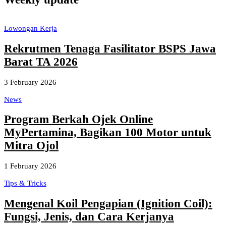
Lowongan Kerja
Rekrutmen Tenaga Fasilitator BSPS Jawa
Barat TA 2026
3 February 2026
News
Program Berkah Ojek Online
MyPertamina, Bagikan 100 Motor untuk
Mitra Ojol
1 February 2026
Tips & Tricks
Mengenal Koil Pengapian (Ignition Coil):
Fungsi, Jenis, dan Cara Kerjanya