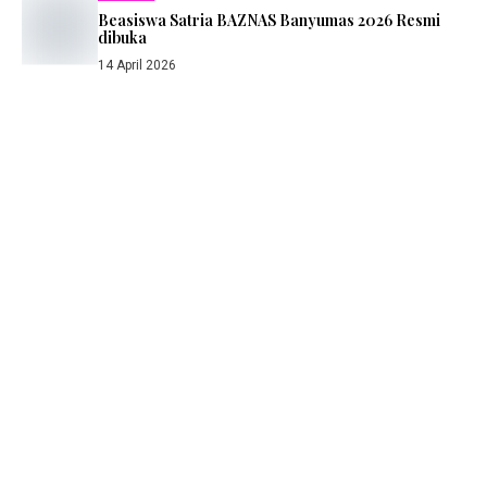
Beasiswa Satria BAZNAS Banyumas 2026 Resmi
dibuka
14 April 2026