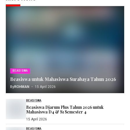
BEASISWA
Beasiswa untuk Mahasiswa Surabaya Tahun 2026
By
ROHMAN
15 April 2026
BEASISWA
Beasiswa Djarum Plus Tahun 2026 untuk
Mahasiswa D4 & S1 Semester 4
15 April 2026
BEASISWA