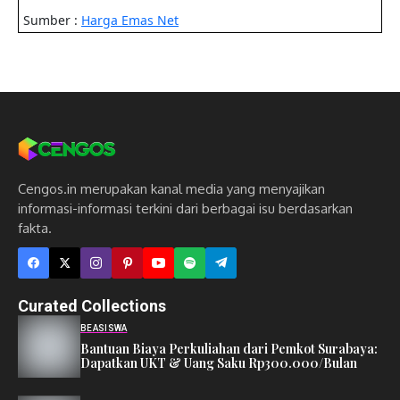
Cengos.in merupakan kanal media yang menyajikan
informasi-informasi terkini dari berbagai isu berdasarkan
fakta.
Curated Collections
BEASISWA
Bantuan Biaya Perkuliahan dari Pemkot Surabaya:
Dapatkan UKT & Uang Saku Rp300.000/Bulan