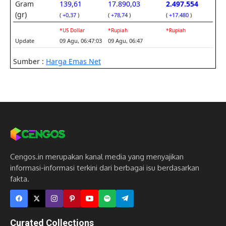
Cengos.in merupakan kanal media yang menyajikan
informasi-informasi terkini dari berbagai isu berdasarkan
fakta.
Curated Collections