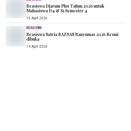
Beasiswa Djarum Plus Tahun 2026 untuk
Mahasiswa D4 & S1 Semester 4
15 April 2026
BEASISWA
Beasiswa Satria BAZNAS Banyumas 2026 Resmi
dibuka
14 April 2026