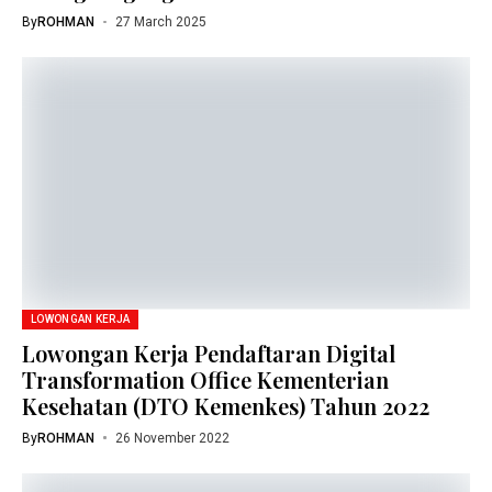
By
ROHMAN
27 March 2025
LOWONGAN KERJA
Lowongan Kerja Pendaftaran Digital
Transformation Office Kementerian
Kesehatan (DTO Kemenkes) Tahun 2022
By
ROHMAN
26 November 2022