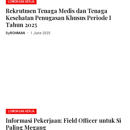
LOWONGAN KERJA
Rekrutmen Tenaga Medis dan Tenaga
Kesehatan Penugasan Khusus Periode I
Tahun 2025
By
ROHMAN
1 June 2025
LOWONGAN KERJA
Informasi Pekerjaan: Field Officer untuk Si
Paling Megang