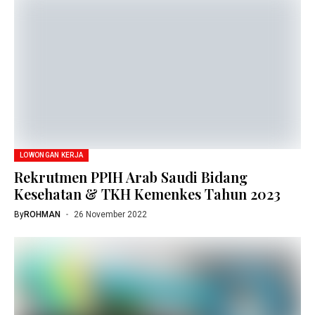
LOWONGAN KERJA
Rekrutmen PPIH Arab Saudi Bidang
Kesehatan & TKH Kemenkes Tahun 2023
By
ROHMAN
26 November 2022