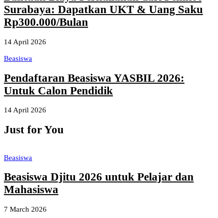
Surabaya: Dapatkan UKT & Uang Saku
Rp300.000/Bulan
14 April 2026
Beasiswa
Pendaftaran Beasiswa YASBIL 2026:
Untuk Calon Pendidik
14 April 2026
Just for You
Beasiswa
Beasiswa Djitu 2026 untuk Pelajar dan
Mahasiswa
7 March 2026