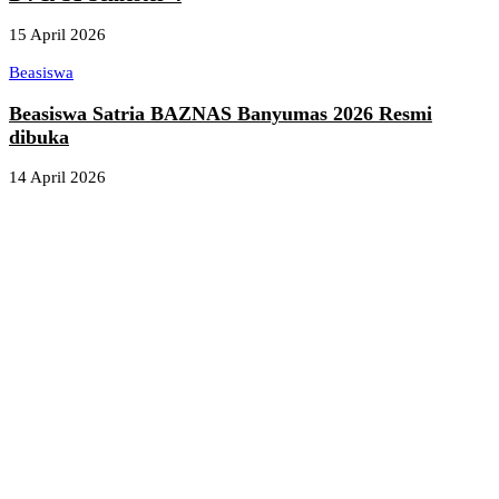
15 April 2026
Beasiswa
Beasiswa Satria BAZNAS Banyumas 2026 Resmi
dibuka
14 April 2026