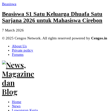
Beasiswa
Beasiswa S1 Satu Keluarga Dhuafa Satu
Sarjana 2026 untuk Mahasiswa Cirebon
7 March 2026
© 2025 Cengos Network. All rights reserved powered by
Cengos.in
About Us
Private policy
Forums
Home
News
Lowongan Kerja