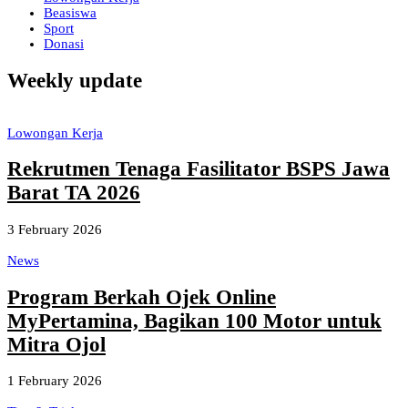
Beasiswa
Sport
Donasi
Weekly update
Lowongan Kerja
Rekrutmen Tenaga Fasilitator BSPS Jawa
Barat TA 2026
3 February 2026
News
Program Berkah Ojek Online
MyPertamina, Bagikan 100 Motor untuk
Mitra Ojol
1 February 2026