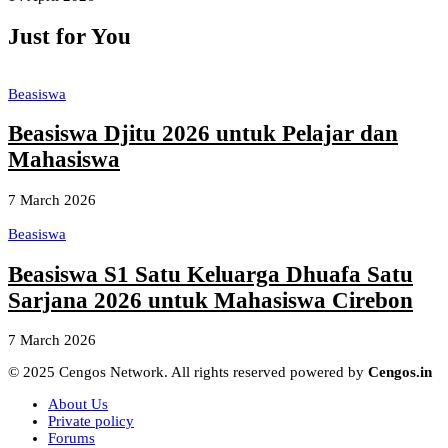
Just for You
Beasiswa
Beasiswa Djitu 2026 untuk Pelajar dan
Mahasiswa
7 March 2026
Beasiswa
Beasiswa S1 Satu Keluarga Dhuafa Satu
Sarjana 2026 untuk Mahasiswa Cirebon
7 March 2026
© 2025 Cengos Network. All rights reserved powered by
Cengos.in
About Us
Private policy
Forums