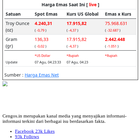
Cengos.in merupakan kanal media yang menyajikan informasi-
informasi terkini dari berbagai isu berdasarkan fakta.
Facebook
23k
Likes
93k
Follows