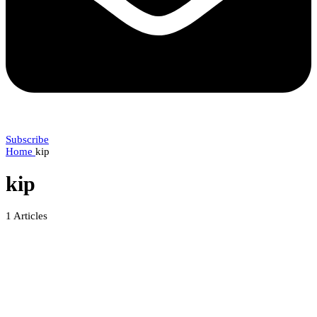
Subscribe
Home
kip
kip
1
Articles