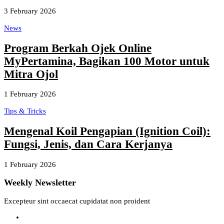
3 February 2026
News
Program Berkah Ojek Online
MyPertamina, Bagikan 100 Motor untuk
Mitra Ojol
1 February 2026
Tips & Tricks
Mengenal Koil Pengapian (Ignition Coil):
Fungsi, Jenis, dan Cara Kerjanya
1 February 2026
Weekly Newsletter
Excepteur sint occaecat cupidatat non proident