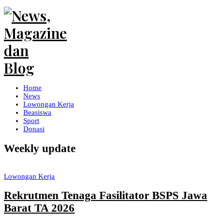
Home
News
Lowongan Kerja
Beasiswa
Sport
Donasi
Weekly update
Lowongan Kerja
Rekrutmen Tenaga Fasilitator BSPS Jawa
Barat TA 2026