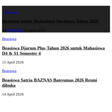
Beasiswa
Beasiswa untuk Mahasiswa Surabaya Tahun 2026
By
ROHMAN
15 April 2026
Beasiswa
Beasiswa Djarum Plus Tahun 2026 untuk Mahasiswa
D4 & S1 Semester 4
15 April 2026
Beasiswa
Beasiswa Satria BAZNAS Banyumas 2026 Resmi
dibuka
14 April 2026