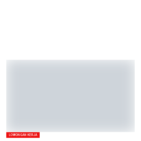
LOWONGAN KERJA