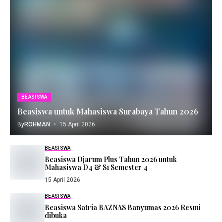
BEASISWA
Beasiswa untuk Mahasiswa Surabaya Tahun 2026
By
ROHMAN
15 April 2026
BEASISWA
Beasiswa Djarum Plus Tahun 2026 untuk
Mahasiswa D4 & S1 Semester 4
15 April 2026
BEASISWA
Beasiswa Satria BAZNAS Banyumas 2026 Resmi
dibuka