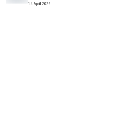
14 April 2026