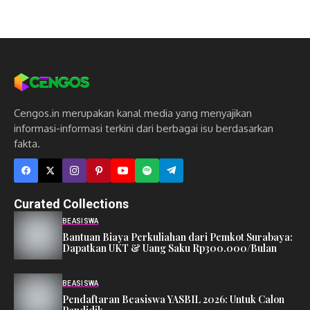
Cengos.in merupakan kanal media yang menyajikan
informasi-informasi terkini dari berbagai isu berdasarkan
fakta.
Curated Collections
BEASISWA
Bantuan Biaya Perkuliahan dari Pemkot Surabaya:
Dapatkan UKT & Uang Saku Rp300.000/Bulan
BEASISWA
Pendaftaran Beasiswa YASBIL 2026: Untuk Calon