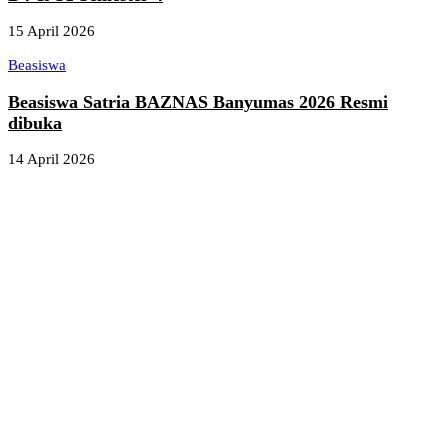
15 April 2026
Beasiswa
Beasiswa Satria BAZNAS Banyumas 2026 Resmi
dibuka
14 April 2026