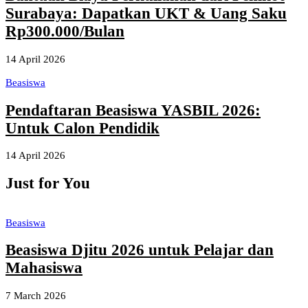
Surabaya: Dapatkan UKT & Uang Saku
Rp300.000/Bulan
14 April 2026
Beasiswa
Pendaftaran Beasiswa YASBIL 2026:
Untuk Calon Pendidik
14 April 2026
Just for You
Beasiswa
Beasiswa Djitu 2026 untuk Pelajar dan
Mahasiswa
7 March 2026