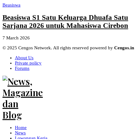
Beasiswa
Beasiswa S1 Satu Keluarga Dhuafa Satu
Sarjana 2026 untuk Mahasiswa Cirebon
7 March 2026
© 2025 Cengos Network. All rights reserved powered by
Cengos.in
About Us
Private policy
Forums
Home
News
Lowongan Kerja