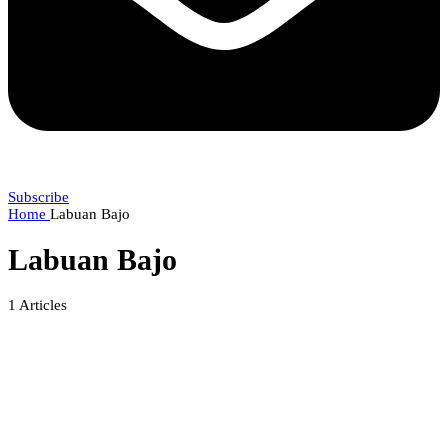
Subscribe
Home
Labuan Bajo
Labuan Bajo
1
Articles