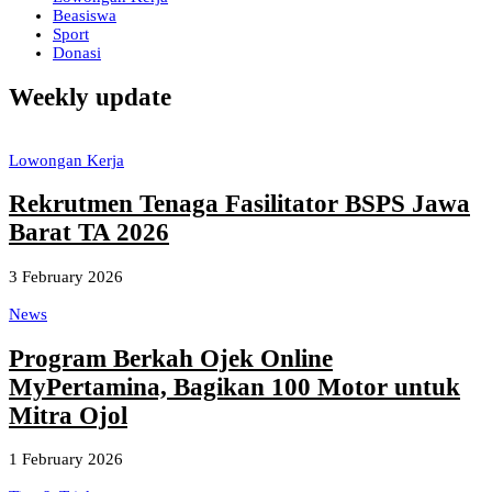
Beasiswa
Sport
Donasi
Weekly update
Lowongan Kerja
Rekrutmen Tenaga Fasilitator BSPS Jawa
Barat TA 2026
3 February 2026
News
Program Berkah Ojek Online
MyPertamina, Bagikan 100 Motor untuk
Mitra Ojol
1 February 2026