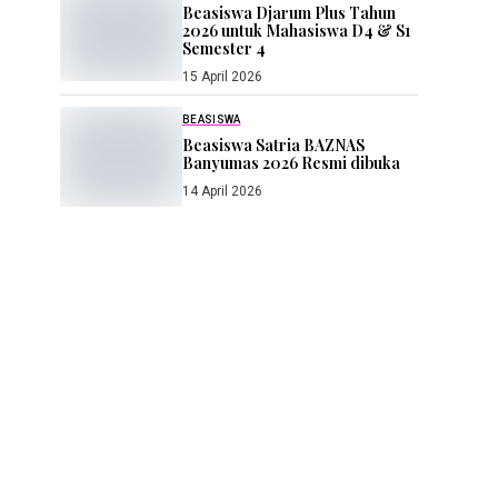
Beasiswa Djarum Plus Tahun
2026 untuk Mahasiswa D4 & S1
Semester 4
15 April 2026
BEASISWA
Beasiswa Satria BAZNAS
Banyumas 2026 Resmi dibuka
14 April 2026