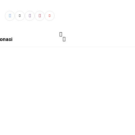
onasi