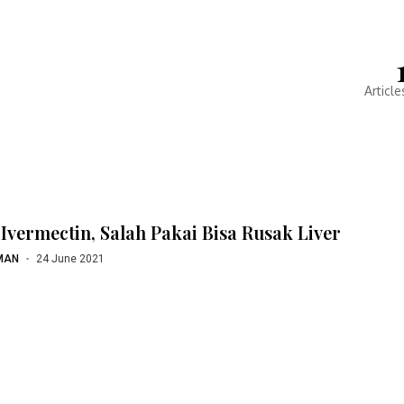
Article
 Ivermectin, Salah Pakai Bisa Rusak Liver
MAN
24 June 2021