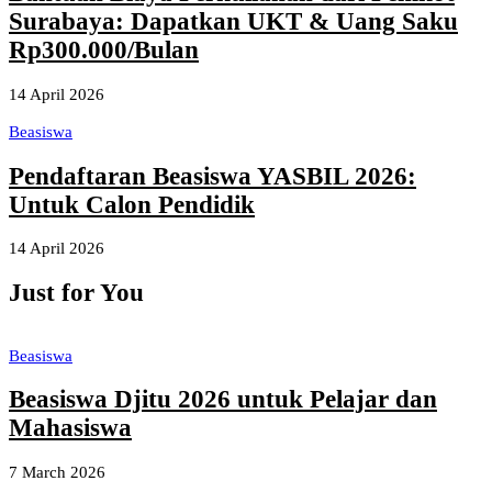
Surabaya: Dapatkan UKT & Uang Saku
Rp300.000/Bulan
14 April 2026
Beasiswa
Pendaftaran Beasiswa YASBIL 2026:
Untuk Calon Pendidik
14 April 2026
Just for You
Beasiswa
Beasiswa Djitu 2026 untuk Pelajar dan
Mahasiswa
7 March 2026