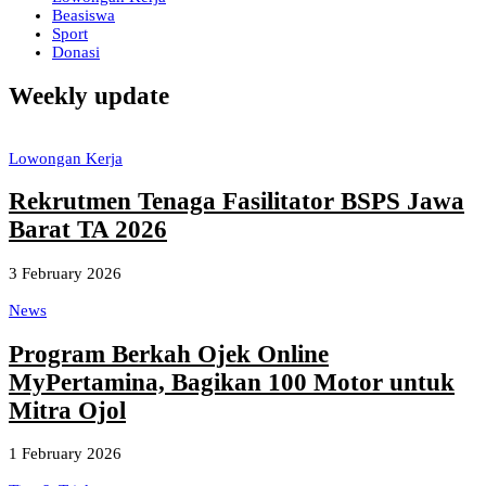
Beasiswa
Sport
Donasi
Weekly update
Lowongan Kerja
Rekrutmen Tenaga Fasilitator BSPS Jawa
Barat TA 2026
3 February 2026
News
Program Berkah Ojek Online
MyPertamina, Bagikan 100 Motor untuk
Mitra Ojol
1 February 2026