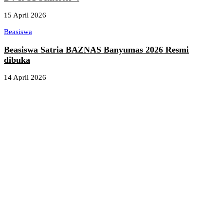
15 April 2026
Beasiswa
Beasiswa Satria BAZNAS Banyumas 2026 Resmi
dibuka
14 April 2026