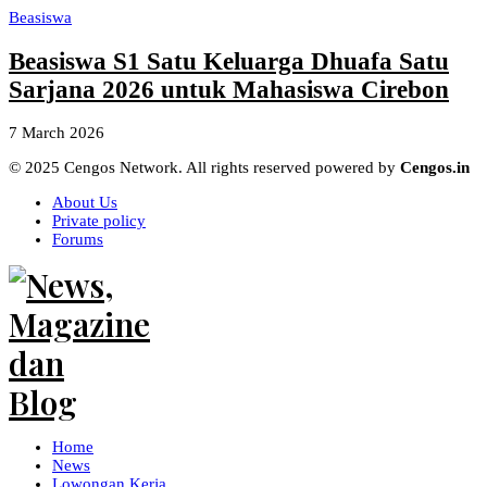
Beasiswa
Beasiswa S1 Satu Keluarga Dhuafa Satu
Sarjana 2026 untuk Mahasiswa Cirebon
7 March 2026
© 2025 Cengos Network. All rights reserved powered by
Cengos.in
About Us
Private policy
Forums
Home
News
Lowongan Kerja