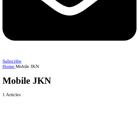
Subscribe
Home
Mobile JKN
Mobile JKN
1
Articles