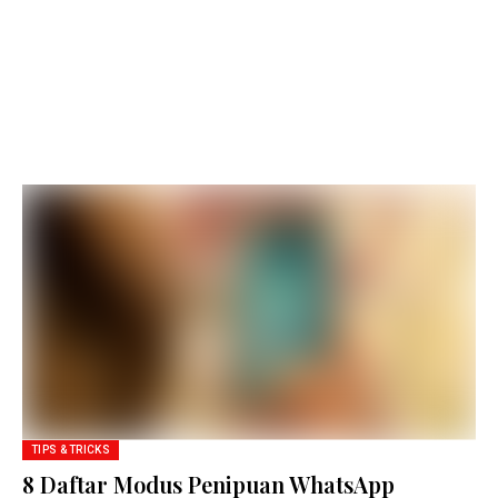
TIPS & TRICKS
8 Daftar Modus Penipuan WhatsApp