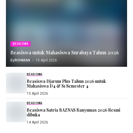
BEASISWA
Beasiswa untuk Mahasiswa Surabaya Tahun 2026
By
ROHMAN
15 April 2026
BEASISWA
Beasiswa Djarum Plus Tahun 2026 untuk
Mahasiswa D4 & S1 Semester 4
15 April 2026
BEASISWA
Beasiswa Satria BAZNAS Banyumas 2026 Resmi
dibuka
14 April 2026