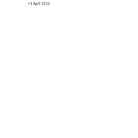
14 April 2026