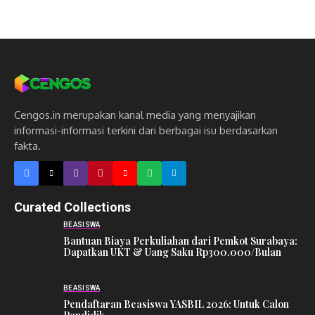
Cengos.in merupakan kanal media yang menyajikan
informasi-informasi terkini dari berbagai isu berdasarkan
fakta.
Curated Collections
BEASISWA
Bantuan Biaya Perkuliahan dari Pemkot Surabaya:
Dapatkan UKT & Uang Saku Rp300.000/Bulan
BEASISWA
Pendaftaran Beasiswa YASBIL 2026: Untuk Calon