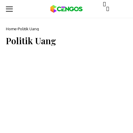
Home
Politik Uang
Politik Uang