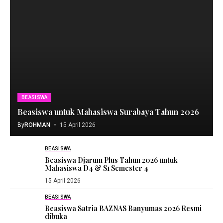
BEASISWA
Beasiswa untuk Mahasiswa Surabaya Tahun 2026
By
ROHMAN
15 April 2026
BEASISWA
Beasiswa Djarum Plus Tahun 2026 untuk
Mahasiswa D4 & S1 Semester 4
15 April 2026
BEASISWA
Beasiswa Satria BAZNAS Banyumas 2026 Resmi
dibuka