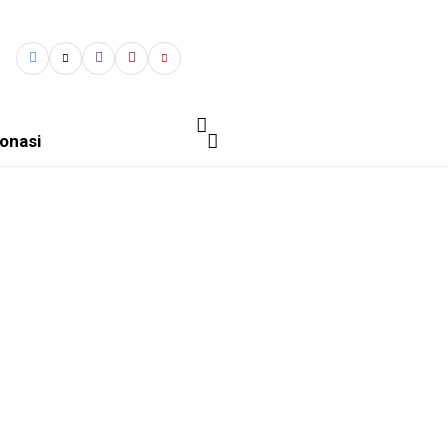
onasi