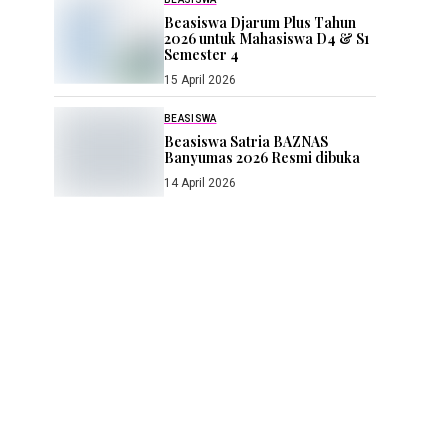
Beasiswa Djarum Plus Tahun
2026 untuk Mahasiswa D4 & S1
Semester 4
15 April 2026
BEASISWA
Beasiswa Satria BAZNAS
Banyumas 2026 Resmi dibuka
14 April 2026