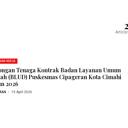
Article
GAN KERJA
ngan Tenaga Kontrak Badan Layanan Umum
ah (BLUD) Puskesmas Cipageran Kota Cimahi
n 2026
MAN
15 April 2026