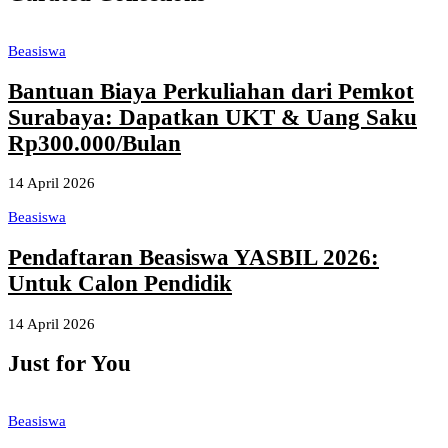
Beasiswa
Bantuan Biaya Perkuliahan dari Pemkot
Surabaya: Dapatkan UKT & Uang Saku
Rp300.000/Bulan
14 April 2026
Beasiswa
Pendaftaran Beasiswa YASBIL 2026:
Untuk Calon Pendidik
14 April 2026
Just for You
Beasiswa