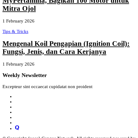
MyPertamina, Bagikan 100 Motor untuk
Mitra Ojol
1 February 2026
Tips & Tricks
Mengenal Koil Pengapian (Ignition Coil):
Fungsi, Jenis, dan Cara Kerjanya
1 February 2026
Weekly Newsletter
Excepteur sint occaecat cupidatat non proident