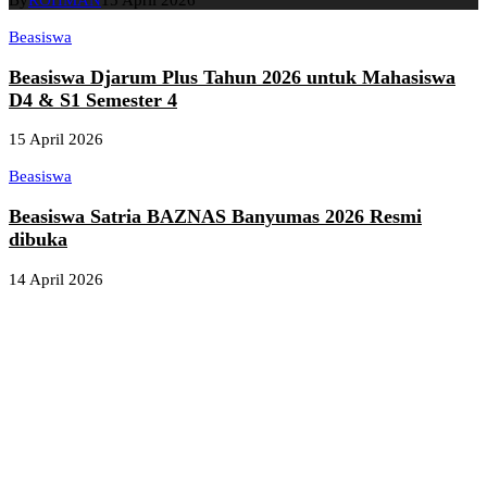
By
ROHMAN
15 April 2026
Beasiswa
Beasiswa Djarum Plus Tahun 2026 untuk Mahasiswa
D4 & S1 Semester 4
15 April 2026
Beasiswa
Beasiswa Satria BAZNAS Banyumas 2026 Resmi
dibuka
14 April 2026