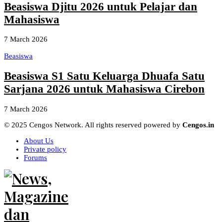
Beasiswa Djitu 2026 untuk Pelajar dan
Mahasiswa
7 March 2026
Beasiswa
Beasiswa S1 Satu Keluarga Dhuafa Satu
Sarjana 2026 untuk Mahasiswa Cirebon
7 March 2026
© 2025 Cengos Network. All rights reserved powered by
Cengos.in
About Us
Private policy
Forums