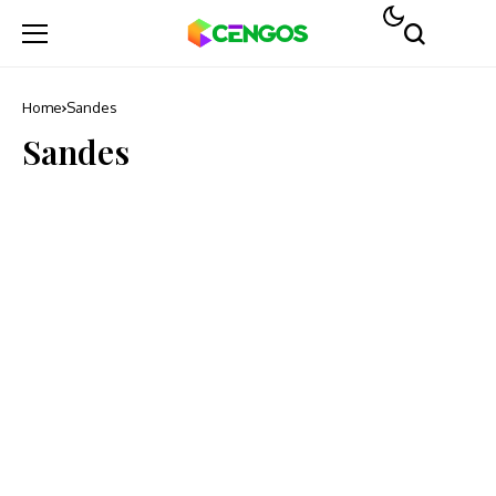
Home
Sandes
Sandes