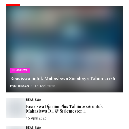
BEASISWA
Beasiswa untuk Mahasiswa Surabaya Tahun 2026
By
ROHMAN
15 April 2026
BEASISWA
Beasiswa Djarum Plus Tahun 2026 untuk
Mahasiswa D4 & S1 Semester 4
15 April 2026
BEASISWA