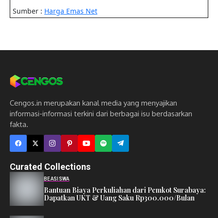
Cengos.in merupakan kanal media yang menyajikan
informasi-informasi terkini dari berbagai isu berdasarkan
fakta.
Curated Collections
BEASISWA
Bantuan Biaya Perkuliahan dari Pemkot Surabaya:
Dapatkan UKT & Uang Saku Rp300.000/Bulan