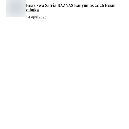
Beasiswa Satria BAZNAS Banyumas 2026 Resmi
dibuka
14 April 2026