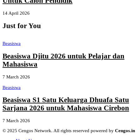
Untuk Calon Pendidik
14 April 2026
Just for You
Beasiswa
Beasiswa Djitu 2026 untuk Pelajar dan
Mahasiswa
7 March 2026
Beasiswa
Beasiswa S1 Satu Keluarga Dhuafa Satu
Sarjana 2026 untuk Mahasiswa Cirebon
7 March 2026
© 2025 Cengos Network. All rights reserved powered by
Cengos.in