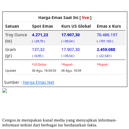
Cengos.in merupakan kanal media yang menyajikan informasi-
informasi terkini dari berbagai isu berdasarkan fakta.