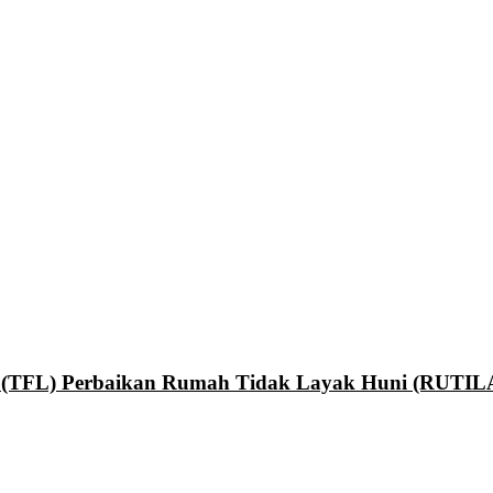
an (TFL) Perbaikan Rumah Tidak Layak Huni (RUTI