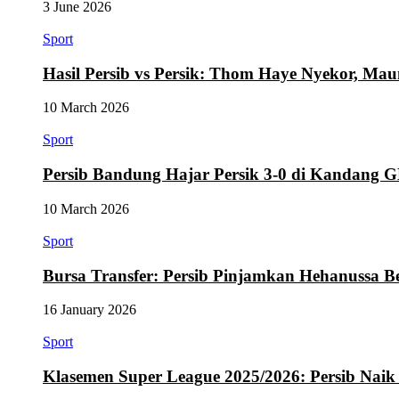
3 June 2026
Sport
Hasil Persib vs Persik: Thom Haye Nyekor, M
10 March 2026
Sport
Persib Bandung Hajar Persik 3-0 di Kandang
10 March 2026
Sport
Bursa Transfer: Persib Pinjamkan Hehanussa B
16 January 2026
Sport
Klasemen Super League 2025/2026: Persib Naik