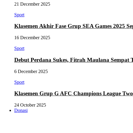
21 December 2025
Sport
Klasemen Akhir Fase Grup SEA Games 2025 Se
16 December 2025
Sport
Debut Perdana Sukes, Fitrah Maulana Sempat 
6 December 2025
Sport
Klasemen Grup G AFC Champions League Two Se
24 October 2025
Donasi