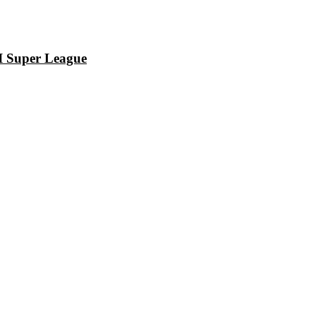
I Super League