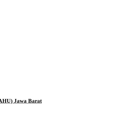
LAHU) Jawa Barat