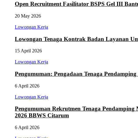
Open Recruitment Fasilitator BSPS Gel III Ba
20 May 2026
Lowongan Kerja
Lowongan Tenaga Kontrak Badan Layanan Um
15 April 2026
Lowongan Kerja
Pengumuman: Pengadaan Tenaga Pendamping 
6 April 2026
Lowongan Kerja
Pengumuman Rekrutmen Tenaga Pendamping Ma
2026 BBWS Citarum
6 April 2026