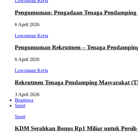
Lowongan Kerja
Pengumuman: Pengadaan Tenaga Pendamping
6 April 2026
Lowongan Kerja
Pengumuman Rekrutmen – Tenaga Pendamping M
6 April 2026
Lowongan Kerja
Rekrutmen Tenaga Pendamping Masyarakat (
3 April 2026
Beasiswa
Sport
Sport
KDM Serahkan Bonus Rp1 Miliar untuk Persib d