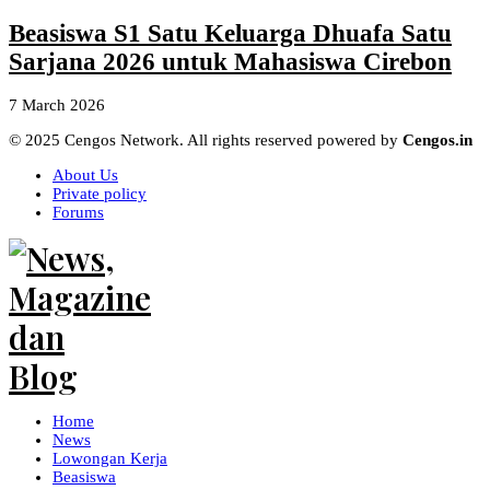
Beasiswa S1 Satu Keluarga Dhuafa Satu
Sarjana 2026 untuk Mahasiswa Cirebon
7 March 2026
© 2025 Cengos Network. All rights reserved powered by
Cengos.in
About Us
Private policy
Forums
Home
News
Lowongan Kerja
Beasiswa