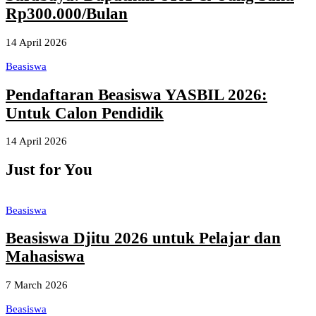
Rp300.000/Bulan
14 April 2026
Beasiswa
Pendaftaran Beasiswa YASBIL 2026:
Untuk Calon Pendidik
14 April 2026
Just for You
Beasiswa
Beasiswa Djitu 2026 untuk Pelajar dan
Mahasiswa
7 March 2026
Beasiswa