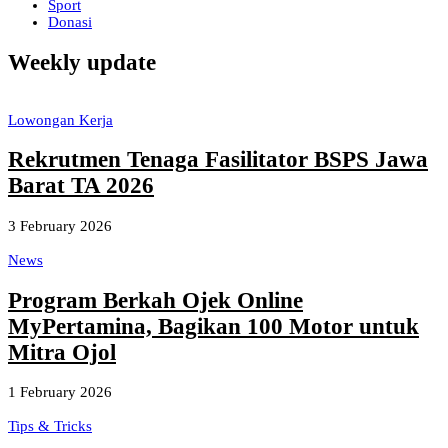
Sport
Donasi
Weekly update
Lowongan Kerja
Rekrutmen Tenaga Fasilitator BSPS Jawa
Barat TA 2026
3 February 2026
News
Program Berkah Ojek Online
MyPertamina, Bagikan 100 Motor untuk
Mitra Ojol
1 February 2026
Tips & Tricks