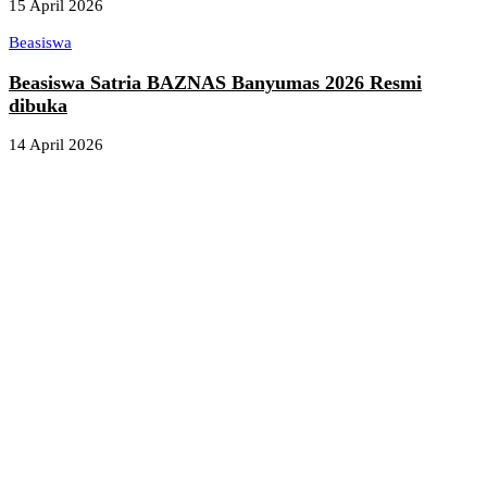
15 April 2026
Beasiswa
Beasiswa Satria BAZNAS Banyumas 2026 Resmi
dibuka
14 April 2026