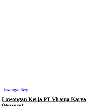
Lowongan Kerja
Lowongan Kerja PT Virama Karya
(Persero)