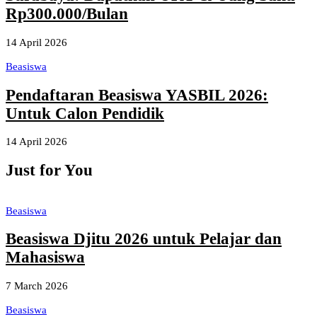
Rp300.000/Bulan
14 April 2026
Beasiswa
Pendaftaran Beasiswa YASBIL 2026:
Untuk Calon Pendidik
14 April 2026
Just for You
Beasiswa
Beasiswa Djitu 2026 untuk Pelajar dan
Mahasiswa
7 March 2026
Beasiswa