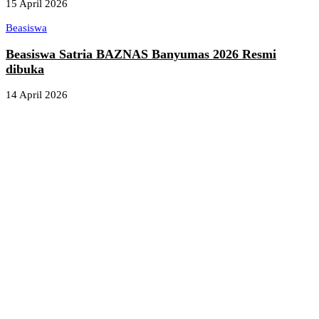
15 April 2026
Beasiswa
Beasiswa Satria BAZNAS Banyumas 2026 Resmi
dibuka
14 April 2026