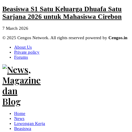
Beasiswa S1 Satu Keluarga Dhuafa Satu
Sarjana 2026 untuk Mahasiswa Cirebon
7 March 2026
© 2025 Cengos Network. All rights reserved powered by
Cengos.in
About Us
Private policy
Forums
Home
News
Lowongan Kerja
Beasiswa