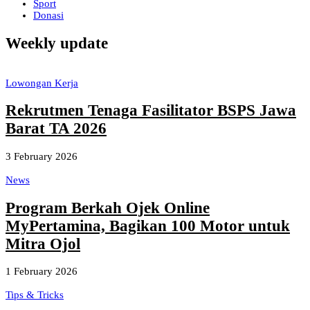
Sport
Donasi
Weekly update
Lowongan Kerja
Rekrutmen Tenaga Fasilitator BSPS Jawa
Barat TA 2026
3 February 2026
News
Program Berkah Ojek Online
MyPertamina, Bagikan 100 Motor untuk
Mitra Ojol
1 February 2026
Tips & Tricks