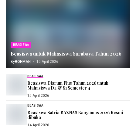
BEASISWA
Beasiswa untuk Mahasiswa Surabaya Tahun 2026
By
ROHMAN
15 April 2026
BEASISWA
Beasiswa Djarum Plus Tahun 2026 untuk
Mahasiswa D4 & S1 Semester 4
15 April 2026
BEASISWA
Beasiswa Satria BAZNAS Banyumas 2026 Resmi
dibuka
14 April 2026