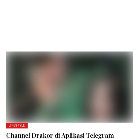
LIFESTYLE
Channel Drakor di Aplikasi Telegram