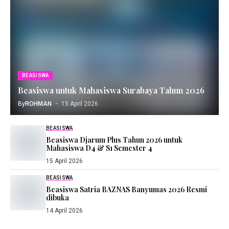
BEASISWA
Beasiswa untuk Mahasiswa Surabaya Tahun 2026
By
ROHMAN
15 April 2026
BEASISWA
Beasiswa Djarum Plus Tahun 2026 untuk
Mahasiswa D4 & S1 Semester 4
15 April 2026
BEASISWA
Beasiswa Satria BAZNAS Banyumas 2026 Resmi
dibuka
14 April 2026