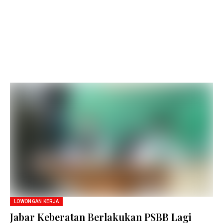
LOWONGAN KERJA
Jabar Keberatan Berlakukan PSBB Lagi