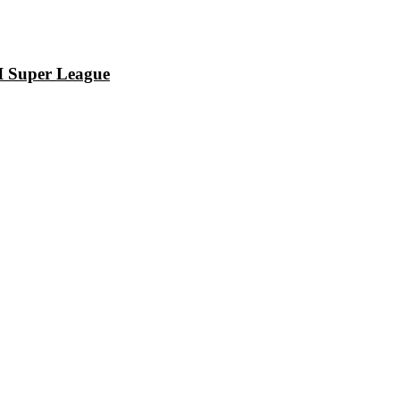
I Super League