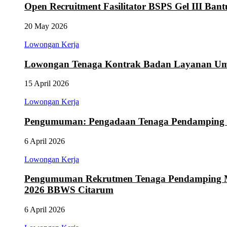
Open Recruitment Fasilitator BSPS Gel III Ba
20 May 2026
Lowongan Kerja
Lowongan Tenaga Kontrak Badan Layanan Um
15 April 2026
Lowongan Kerja
Pengumuman: Pengadaan Tenaga Pendamping 
6 April 2026
Lowongan Kerja
Pengumuman Rekrutmen Tenaga Pendamping Ma
2026 BBWS Citarum
6 April 2026