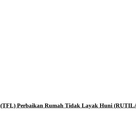
an (TFL) Perbaikan Rumah Tidak Layak Huni (RUTI