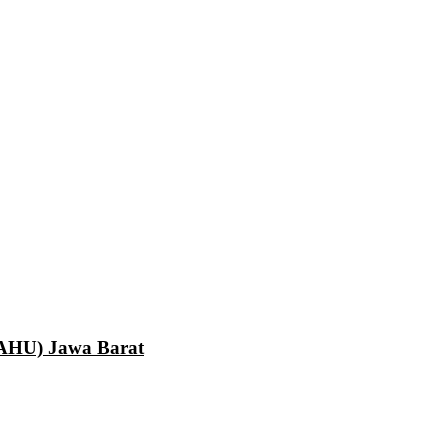
LAHU) Jawa Barat