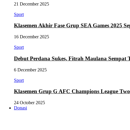
21 December 2025
Sport
Klasemen Akhir Fase Grup SEA Games 2025 Se
16 December 2025
Sport
Debut Perdana Sukes, Fitrah Maulana Sempat 
6 December 2025
Sport
Klasemen Grup G AFC Champions League Two Se
24 October 2025
Donasi