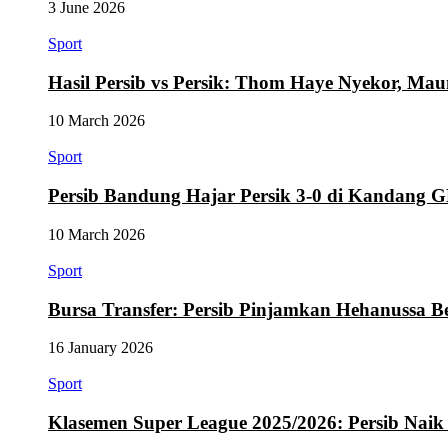
3 June 2026
Sport
Hasil Persib vs Persik: Thom Haye Nyekor, M
10 March 2026
Sport
Persib Bandung Hajar Persik 3-0 di Kandang
10 March 2026
Sport
Bursa Transfer: Persib Pinjamkan Hehanussa B
16 January 2026
Sport
Klasemen Super League 2025/2026: Persib Naik