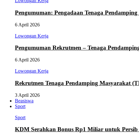
Lowongan Kerja
Pengumuman: Pengadaan Tenaga Pendamping
6 April 2026
Lowongan Kerja
Pengumuman Rekrutmen – Tenaga Pendamping M
6 April 2026
Lowongan Kerja
Rekrutmen Tenaga Pendamping Masyarakat (
3 April 2026
Beasiswa
Sport
Sport
KDM Serahkan Bonus Rp1 Miliar untuk Persib d