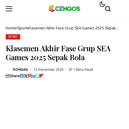
Home
Sport
Klasemen Akhir Fase Grup SEA Games 2025 Sepak
Bola
SPORT
Klasemen Akhir Fase Grup SEA
Games 2025 Sepak Bola
ROHMAN
16 December 2025
1 Mins Read
Share