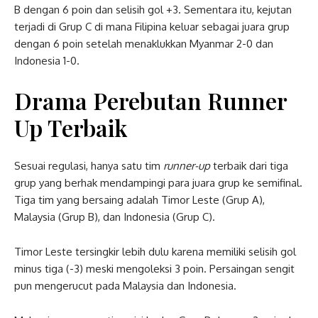
B dengan 6 poin dan selisih gol +3. Sementara itu, kejutan
terjadi di Grup C di mana Filipina keluar sebagai juara grup
dengan 6 poin setelah menaklukkan Myanmar 2-0 dan
Indonesia 1-0.
Drama Perebutan Runner
Up Terbaik
Sesuai regulasi, hanya satu tim
runner-up
terbaik dari tiga
grup yang berhak mendampingi para juara grup ke semifinal.
Tiga tim yang bersaing adalah Timor Leste (Grup A),
Malaysia (Grup B), dan Indonesia (Grup C).
Timor Leste tersingkir lebih dulu karena memiliki selisih gol
minus tiga (-3) meski mengoleksi 3 poin. Persaingan sengit
pun mengerucut pada Malaysia dan Indonesia.