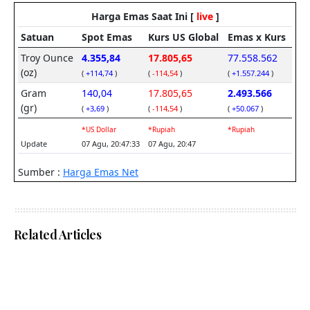
Related Articles