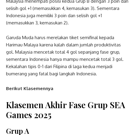
Malaysia menempati posisi kedua Grup B dengan 3 poin dan
selisih gol +1 (memasukkan 4, kemasukan 3). Sementara
Indonesia juga memiliki 3 poin dan selisih gol +1
(memasukkan 3, kemasukan 2).
Garuda Muda harus merelakan tiket semifinal kepada
Harimau Malaya karena kalah dalam jumlah produktivitas
gol. Malaysia mencetak total 4 gol sepanjang fase grup,
sementara Indonesia hanya mampu mencetak total 3 gol.
Kekalahan tipis 0-1 dari Filipina di laga kedua menjadi
bumerang yang fatal bagi langkah Indonesia.
Berikut Klasemennya
Klasemen Akhir Fase Grup SEA
Games 2025
Grup A