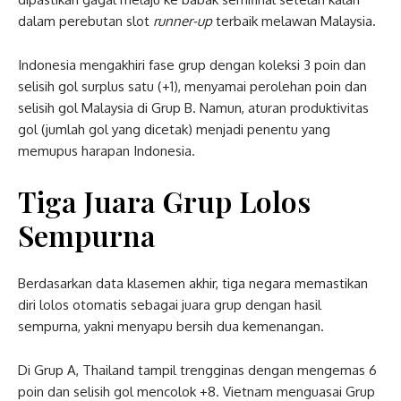
dalam perebutan slot
runner-up
terbaik melawan Malaysia.
Indonesia mengakhiri fase grup dengan koleksi 3 poin dan
selisih gol surplus satu (+1), menyamai perolehan poin dan
selisih gol Malaysia di Grup B. Namun, aturan produktivitas
gol (jumlah gol yang dicetak) menjadi penentu yang
memupus harapan Indonesia.
Tiga Juara Grup Lolos
Sempurna
Berdasarkan data klasemen akhir, tiga negara memastikan
diri lolos otomatis sebagai juara grup dengan hasil
sempurna, yakni menyapu bersih dua kemenangan.
Di Grup A, Thailand tampil trengginas dengan mengemas 6
poin dan selisih gol mencolok +8. Vietnam menguasai Grup