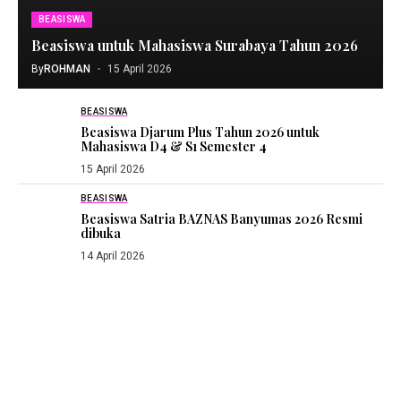
BEASISWA
Beasiswa untuk Mahasiswa Surabaya Tahun 2026
By
ROHMAN
15 April 2026
BEASISWA
Beasiswa Djarum Plus Tahun 2026 untuk
Mahasiswa D4 & S1 Semester 4
15 April 2026
BEASISWA
Beasiswa Satria BAZNAS Banyumas 2026 Resmi
dibuka
14 April 2026