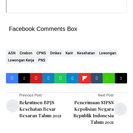
Facebook Comments Box
ASN
Cirebon
CPNS
Dinkes
Karir
Kesehatan
Lowongan
Lowongan Kerja
PNS
Previous Post
Next Post
Rekrutmen BPJS
Penerimaan SIPSS
Kesehatan Besar
Kepolisian Negara
Besaran Tahun 2021
Republik Indonesia
Tahun 2021