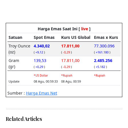
Related Articles