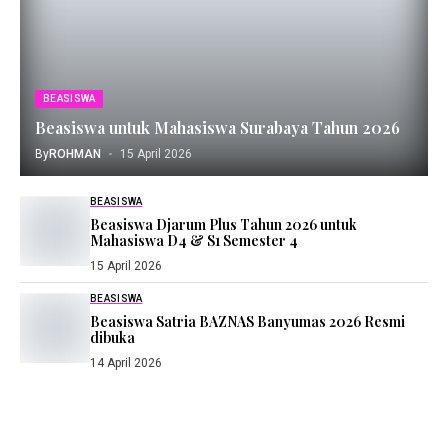
BEASISWA
Beasiswa untuk Mahasiswa Surabaya Tahun 2026
By
ROHMAN
15 April 2026
BEASISWA
Beasiswa Djarum Plus Tahun 2026 untuk
Mahasiswa D4 & S1 Semester 4
15 April 2026
BEASISWA
Beasiswa Satria BAZNAS Banyumas 2026 Resmi
dibuka
14 April 2026