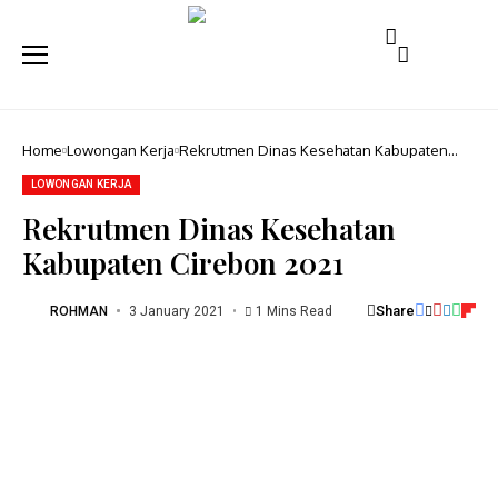
Home
Lowongan Kerja
Rekrutmen Dinas Kesehatan Kabupaten
Cirebon 2021
LOWONGAN KERJA
Rekrutmen Dinas Kesehatan
Kabupaten Cirebon 2021
Share
ROHMAN
3 January 2021
1 Mins Read