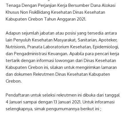
Tenaga Dengan Perjanjian Kerja Bersumber Dana Alokasi
Khusus Non FisikBidang Kesehatan Dinas Kesehatan
Kabupaten Cirebon Tahun Anggaran 2021.
Adapun sejumlah jabatan atau posisi yang tersedia antara
lain Penyuluh Kesehatan Masyarakat, Sanitarian, Apoteker,
Nutrisionis, Pranata Laboratorium Kesehatan, Epidemiologi,
dan Pengadministrasi Keuangan. Apabila para pencari kerja
tertarik dengan informasi lowongan dari Dinas Kesehatan
Kabupaten Cirebon ini, silakan untuk mengirimkan lamaran
dan dokumen Rekrutmen Dinas Kesehatan Kabupaten
Cirebon.
Pendaftaran untuk seleksi rekrutmen ini dibuka dari tanggal
4 Januari sampai dengan 13 Januari 2021. Untuk inforamasi
selengkapnya, simak pengumumannya berikut ini ;