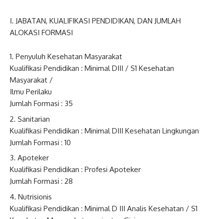
I. JABATAN, KUALIFIKASI PENDIDIKAN, DAN JUMLAH
ALOKASI FORMASI
Penyuluh Kesehatan Masyarakat
Kualifikasi Pendidikan : Minimal DIII / S1 Kesehatan
Masyarakat /
Ilmu Perilaku
Jumlah Formasi : 35
Sanitarian
Kualifikasi Pendidikan : Minimal DIII Kesehatan Lingkungan
Jumlah Formasi : 10
Apoteker
Kualifikasi Pendidikan : Profesi Apoteker
Jumlah Formasi : 28
Nutrisionis
Kualifikasi Pendidikan : Minimal D III Analis Kesehatan / S1