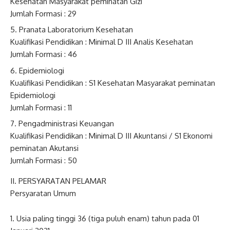
Kesehatan Masyarakat peminatan Gizi
Jumlah Formasi : 29
Pranata Laboratorium Kesehatan
Kualifikasi Pendidikan : Minimal D III Analis Kesehatan
Jumlah Formasi : 46
Epidemiologi
Kualifikasi Pendidikan : S1 Kesehatan Masyarakat peminatan
Epidemiologi
Jumlah Formasi : 11
Pengadministrasi Keuangan
Kualifikasi Pendidikan : Minimal D III Akuntansi / S1 Ekonomi
peminatan Akutansi
Jumlah Formasi : 50
II. PERSYARATAN PELAMAR
Persyaratan Umum
Usia paling tinggi 36 (tiga puluh enam) tahun pada 01