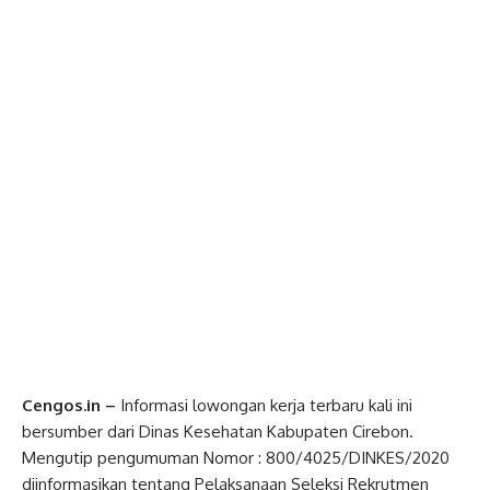
Cengos.in –
Informasi lowongan kerja terbaru kali ini
bersumber dari Dinas Kesehatan Kabupaten Cirebon.
Mengutip pengumuman Nomor : 800/4025/DINKES/2020
diinformasikan tentang Pelaksanaan Seleksi Rekrutmen