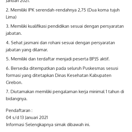
Januari 2021.
Memiliki IPK serendah-rendahnya 2,75 (Dua koma tujuh
Lima)
Memiliki kualifikasi pendidikan sesuai dengan persyaratan
jabatan.
Sehat jasmani dan rohani sesuai dengan persyaratan
jabatan yang dilamar.
Memiliki dan terdaftar menjadi peserta BPJS aktif.
Bersedia ditempatkan pada seluruh Puskesmas sesusi
formasi yang ditetapkan Dinas Kesehatan Kabupaten
Cirebon.
Diutamakan memiliki pengalaman kerja minimal 1 tahun di
bidangnya.
Pendaftaran :
04 s/d 13 Januari 2021
Informasi Selengkapnya simak dibawah ini.