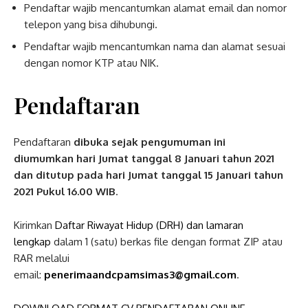
Pendaftar wajib mencantumkan alamat email dan nomor
telepon yang bisa dihubungi.
Pendaftar wajib mencantumkan nama dan alamat sesuai
dengan nomor KTP atau NIK.
Pendaftaran
Pendaftaran
dibuka sejak pengumuman ini
diumumkan
hari Jumat tanggal 8 Januari tahun 2021
dan ditutup pada hari Jumat tanggal 15 Januari tahun
2021 Pukul 16.00 WIB
.
Kirimkan
Daftar Riwayat Hidup (DRH) dan lamaran
lengkap
dalam 1 (satu) berkas file dengan format ZIP atau
RAR melalui
email:
penerimaandcpamsimas3@gmail.com
.