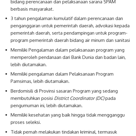
bidang perencanaan dan pelaksanaan sarana SPAM
berbasis masyarakat.
3 tahun pengalaman kumulatif dalam perencanaan dan
penganggaran untuk pemerintah daerah, advokasi kepada
pemerintah daerah, serta pendampingan untuk program-
program pemerintah daerah bidang air minum dan sanitasi
Memiliki Pengalaman dalam pelaksanaan program yang
memperoleh pendanaan dari Bank Dunia dan badan lain,
lebih diutamakan.
Memiliki pengalaman dalam Pelaksanaan Program
Pamsimas, lebih diutamakan.
Berdomisili di Provinsi sasaran Program yang sedang
membutuhkan posisi
District Coordinator (DC)
pada
pengumuman ini, lebih diutamakan.
Memiliki kesehatan yang baik hingga tidak mengganggu
proses seleksi.
Tidak pernah melakukan tindakan kriminal, termasuk