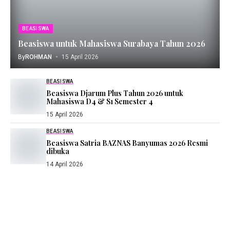
BEASISWA
Beasiswa untuk Mahasiswa Surabaya Tahun 2026
By
ROHMAN
15 April 2026
BEASISWA
Beasiswa Djarum Plus Tahun 2026 untuk
Mahasiswa D4 & S1 Semester 4
15 April 2026
BEASISWA
Beasiswa Satria BAZNAS Banyumas 2026 Resmi
dibuka
14 April 2026