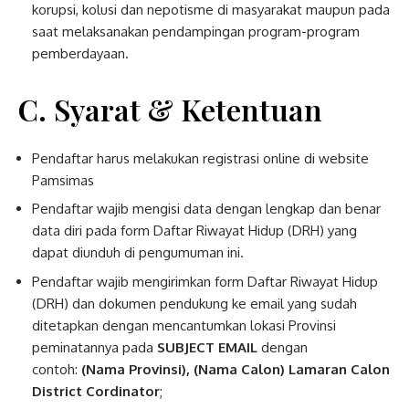
korupsi, kolusi dan nepotisme di masyarakat maupun pada
saat melaksanakan pendampingan program-program
pemberdayaan.
C. Syarat & Ketentuan
Pendaftar harus melakukan registrasi online di website
Pamsimas
Pendaftar wajib mengisi data dengan lengkap dan benar
data diri pada form Daftar Riwayat Hidup (DRH) yang
dapat diunduh di pengumuman ini.
Pendaftar wajib mengirimkan form Daftar Riwayat Hidup
(DRH) dan dokumen pendukung ke email yang sudah
ditetapkan dengan mencantumkan lokasi Provinsi
peminatannya pada
SUBJECT EMAIL
dengan
contoh:
(Nama Provinsi), (Nama Calon) Lamaran Calon
District Cordinator
;