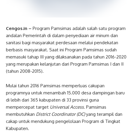
Cengos.in –
Program Pamsimas adalah salah satu program
andalan Pemerintah di dalam penyediaan air minum dan
sanitasi bagi masyarakat perdesaan melalui pendekatan
berbasis masyarakat. Saat ini Program Pamsimas sudah
memasuki tahap III yang dilaksanakan pada tahun 2016-2020
yang merupakan kelanjutan dari Program Pamsimas I dan II
(tahun 2008-2015).
Mulai tahun 2016 Pamsimas memperluas cakupan
programnya untuk menambah 15.000 desa dampingan baru
di lebih dari 365 kabupaten di 33 provinsi guna
mempercepat target
Universal Access
. Pamsimas
membutuhkan
District Coordinator (DC)
yang terampil dan
cakap untuk mendukung pengelolaan Program di Tingkat
Kabupaten.