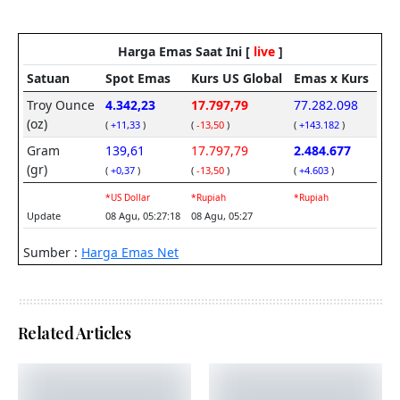
Related Articles