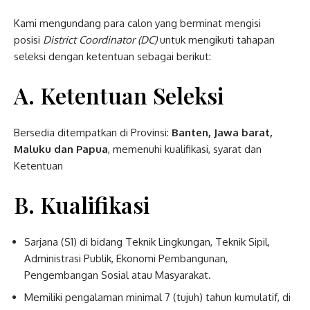
Kami mengundang para calon yang berminat mengisi
posisi
District Coordinator (DC)
untuk mengikuti tahapan
seleksi dengan ketentuan sebagai berikut:
A. Ketentuan Seleksi
Bersedia ditempatkan di Provinsi:
Banten, Jawa barat,
Maluku dan Papua
, memenuhi kualifikasi, syarat dan
Ketentuan
B. Kualifikasi
Sarjana (S1) di bidang Teknik Lingkungan, Teknik Sipil,
Administrasi Publik, Ekonomi Pembangunan,
Pengembangan Sosial atau Masyarakat.
Memiliki pengalaman minimal 7 (tujuh) tahun kumulatif, di