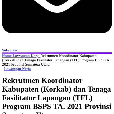
Subscribe
Home
Lowongan Kerja
Rekrutmen Koordinator Kabupaten
(Korkab) dan Tenaga Fasilitator Lapangan (TFL) Program BSPS TA.
2021 Provinsi Sumatera Utara
Lowongan Kerja
Rekrutmen Koordinator
Kabupaten (Korkab) dan Tenaga
Fasilitator Lapangan (TFL)
Program BSPS TA. 2021 Provinsi