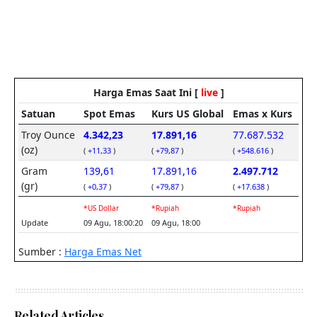
Related Articles