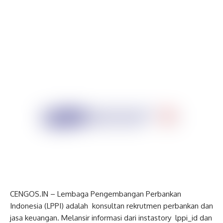
CENGOS.IN – Lembaga Pengembangan Perbankan
Indonesia (LPPI) adalah konsultan rekrutmen perbankan dan
jasa keuangan. Melansir informasi dari instastory lppi_id dan