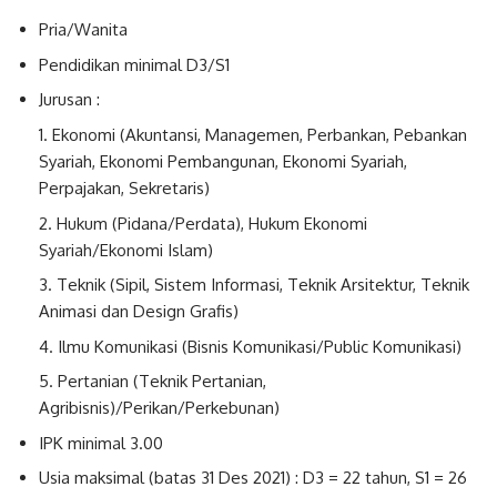
Pria/Wanita
Pendidikan minimal D3/S1
Jurusan :
Ekonomi (Akuntansi, Managemen, Perbankan, Pebankan
Syariah, Ekonomi Pembangunan, Ekonomi Syariah,
Perpajakan, Sekretaris)
Hukum (Pidana/Perdata), Hukum Ekonomi
Syariah/Ekonomi Islam)
Teknik (Sipil, Sistem Informasi, Teknik Arsitektur, Teknik
Animasi dan Design Grafis)
Ilmu Komunikasi (Bisnis Komunikasi/Public Komunikasi)
Pertanian (Teknik Pertanian,
Agribisnis)/Perikan/Perkebunan)
IPK minimal 3.00
Usia maksimal (batas 31 Des 2021) : D3 = 22 tahun, S1 = 26