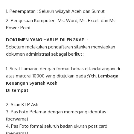
Penempatan : Seluruh wilayah Aceh dan Sumut
Pengusaan Komputer : Ms. Word, Ms. Excel, dan Ms.
Power Point
DOKUMEN YANG HARUS DILENGKAPI :
Sebelum melakukan pendaftaran silahkan menyiapkan
dokumen administrasi sebagai berikut :
1. Surat Lamaran dengan format bebas ditandatangani di
atas materai 10000 yang ditujukan pada :
Yth. Lembaga
Keuangan Syariah Aceh
Di tempat
2. Scan KTP Asli
3. Pas Foto Pelamar dengan memegang identitas
(berwarna)
4. Pas Foto formal seluruh badan ukuran post card
(berwarna)