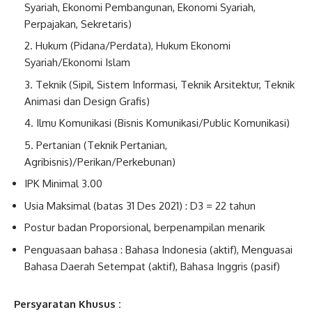
Syariah, Ekonomi Pembangunan, Ekonomi Syariah,
Perpajakan, Sekretaris)
Hukum (Pidana/Perdata), Hukum Ekonomi
Syariah/Ekonomi Islam
Teknik (Sipil, Sistem Informasi, Teknik Arsitektur, Teknik
Animasi dan Design Grafis)
Ilmu Komunikasi (Bisnis Komunikasi/Public Komunikasi)
Pertanian (Teknik Pertanian,
Agribisnis)/Perikan/Perkebunan)
IPK Minimal 3.00
Usia Maksimal (batas 31 Des 2021) : D3 = 22 tahun
Postur badan Proporsional, berpenampilan menarik
Penguasaan bahasa : Bahasa Indonesia (aktif), Menguasai
Bahasa Daerah Setempat (aktif), Bahasa Inggris (pasif)
Persyaratan Khusus :