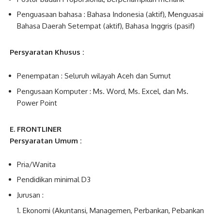
Penguasaan bahasa : Bahasa Indonesia (aktif), Menguasai
Bahasa Daerah Setempat (aktif), Bahasa Inggris (pasif)
Persyaratan Khusus :
Penempatan : Seluruh wilayah Aceh dan Sumut
Pengusaan Komputer : Ms. Word, Ms. Excel, dan Ms.
Power Point
E. FRONTLINER
Persyaratan Umum :
Pria/Wanita
Pendidikan minimal D3
Jurusan :
Ekonomi (Akuntansi, Managemen, Perbankan, Pebankan