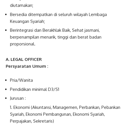
diutamakan;
Bersedia ditempatkan di seluruh wilayah Lembaga
Keuangan Syariah;
Berintegrasi dan Berakhlak Baik, Sehat jasmani,
berpenampilan menarik, tinggi dan berat badan
proporsional.
A. LEGAL OFFICER
Persyaratan Umum :
Pria/Wanita
Pendidikan minimal D3/S1
Jurusan :
Ekonomi (Akuntansi, Managemen, Perbankan, Pebankan
Syariah, Ekonomi Pembangunan, Ekonomi Syariah,
Perpajakan, Sekretaris)