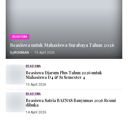
BEASISWA
Beasiswa untuk Mahasiswa Surabaya Tahun 2026
By
ROHMAN
15 April 2026
BEASISWA
Beasiswa Djarum Plus Tahun 2026 untuk
Mahasiswa D4 & S1 Semester 4
15 April 2026
BEASISWA
Beasiswa Satria BAZNAS Banyumas 2026 Resmi
dibuka
14 April 2026