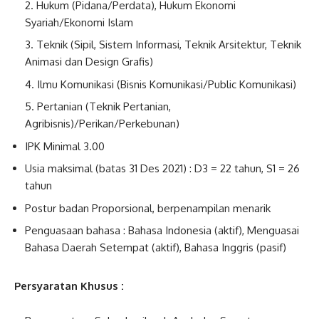
Hukum (Pidana/Perdata), Hukum Ekonomi
Syariah/Ekonomi Islam
Teknik (Sipil, Sistem Informasi, Teknik Arsitektur, Teknik
Animasi dan Design Grafis)
Ilmu Komunikasi (Bisnis Komunikasi/Public Komunikasi)
Pertanian (Teknik Pertanian,
Agribisnis)/Perikan/Perkebunan)
IPK Minimal 3.00
Usia maksimal (batas 31 Des 2021) : D3 = 22 tahun, S1 = 26
tahun
Postur badan Proporsional, berpenampilan menarik
Penguasaan bahasa : Bahasa Indonesia (aktif), Menguasai
Bahasa Daerah Setempat (aktif), Bahasa Inggris (pasif)
Persyaratan Khusus :