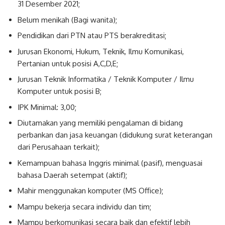
31 Desember 2021;
Belum menikah (Bagi wanita);
Pendidikan dari PTN atau PTS berakreditasi;
Jurusan Ekonomi, Hukum, Teknik, Ilmu Komunikasi,
Pertanian untuk posisi A,C,D,E;
Jurusan Teknik Informatika / Teknik Komputer / Ilmu
Komputer untuk posisi B;
IPK Minimal: 3,00;
Diutamakan yang memiliki pengalaman di bidang
perbankan dan jasa keuangan (didukung surat keterangan
dari Perusahaan terkait);
Kemampuan bahasa Inggris minimal (pasif), menguasai
bahasa Daerah setempat (aktif);
Mahir menggunakan komputer (MS Office);
Mampu bekerja secara individu dan tim;
Mampu berkomunikasi secara baik dan efektif lebih