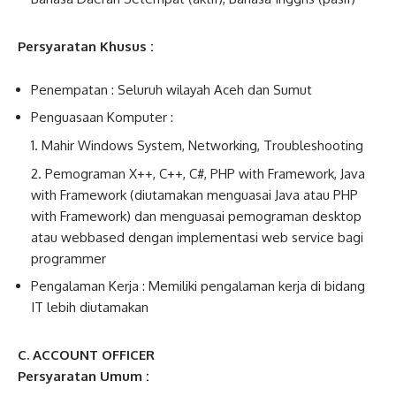
Persyaratan Khusus :
Penempatan : Seluruh wilayah Aceh dan Sumut
Penguasaan Komputer :
Mahir Windows System, Networking, Troubleshooting
Pemograman X++, C++, C#, PHP with Framework, Java
with Framework (diutamakan menguasai Java atau PHP
with Framework) dan menguasai pemograman desktop
atau webbased dengan implementasi web service bagi
programmer
Pengalaman Kerja : Memiliki pengalaman kerja di bidang
IT lebih diutamakan
C. ACCOUNT OFFICER
Persyaratan Umum :