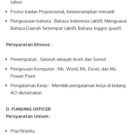
tahun
Postur badan Proporsional, berpenampilan menarik
Penguasaan bahasa : Bahasa Indonesia (aktif), Menguasai
Bahasa Daerah Setempat (aktif), Bahasa Inggris (pasif)
Persyaratan Khusus :
Penempatan : Seluruh wilayah Aceh dan Sumut
Pengusaan Komputer : Ms. Word, Ms. Excel, dan Ms.
Power Point
Pengalaman Kerja : Memiliki pengalaman kerja di bidang
AO diutamakan
D. FUNDING OFFICER
Persyaratan Umum :
Pria/Wanita