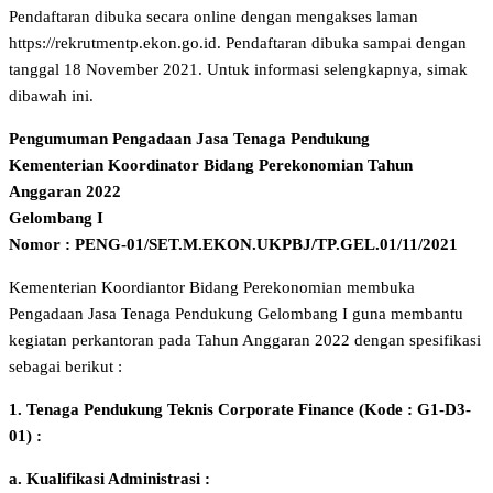
Pendaftaran dibuka secara online dengan mengakses laman
https://rekrutmentp.ekon.go.id. Pendaftaran dibuka sampai dengan
tanggal 18 November 2021. Untuk informasi selengkapnya, simak
dibawah ini.
Pengumuman Pengadaan Jasa Tenaga Pendukung
Kementerian Koordinator Bidang Perekonomian Tahun
Anggaran 2022
Gelombang I
Nomor : PENG-01/SET.M.EKON.UKPBJ/TP.GEL.01/11/2021
Kementerian Koordiantor Bidang Perekonomian membuka
Pengadaan Jasa Tenaga Pendukung Gelombang I guna membantu
kegiatan perkantoran pada Tahun Anggaran 2022 dengan spesifikasi
sebagai berikut :
1. Tenaga Pendukung Teknis Corporate Finance (Kode : G1-D3-
01) :
a. Kualifikasi Administrasi :