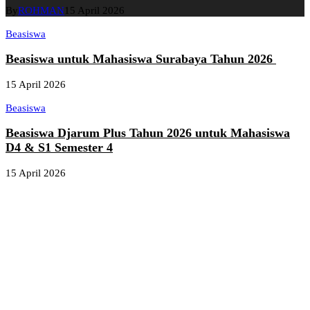
By
ROHMAN
15 April 2026
Beasiswa
Beasiswa untuk Mahasiswa Surabaya Tahun 2026
15 April 2026
Beasiswa
Beasiswa Djarum Plus Tahun 2026 untuk Mahasiswa
D4 & S1 Semester 4
15 April 2026