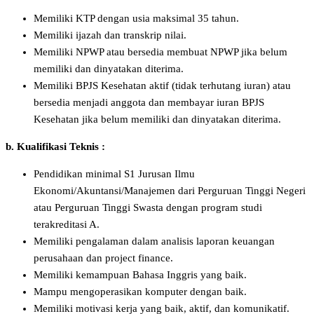
Memiliki KTP dengan usia maksimal 35 tahun.
Memiliki ijazah dan transkrip nilai.
Memiliki NPWP atau bersedia membuat NPWP jika belum
memiliki dan dinyatakan diterima.
Memiliki BPJS Kesehatan aktif (tidak terhutang iuran) atau
bersedia menjadi anggota dan membayar iuran BPJS
Kesehatan jika belum memiliki dan dinyatakan diterima.
b. Kualifikasi Teknis :
Pendidikan minimal S1 Jurusan Ilmu
Ekonomi/Akuntansi/Manajemen dari Perguruan Tinggi Negeri
atau Perguruan Tinggi Swasta dengan program studi
terakreditasi A.
Memiliki pengalaman dalam analisis laporan keuangan
perusahaan dan project finance.
Memiliki kemampuan Bahasa Inggris yang baik.
Mampu mengoperasikan komputer dengan baik.
Memiliki motivasi kerja yang baik, aktif, dan komunikatif.