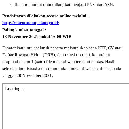
Tidak menuntut untuk diangkat menjadi PNS atau ASN.
Pendaftaran dilakukan secara online melalui :
http://rekrutmentp.ekon.go.id/
Paling lambat tanggal :
18 November 2021 pukul 16.00 WIB
Diharapkan untuk seluruh peserta melampirkan scan KTP, CV atau
Daftar Riwayat Hidup (DRH), dan transkrip nilai, kemudian
diupload dalam 1 (satu) file melalui web tersebut di atas. Hasil
seleksi administrasi akan diumumkan melalui website di atas pada
tanggal 20 November 2021.