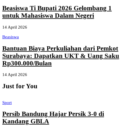
Beasiswa Ti Bupati 2026 Gelombang 1
untuk Mahasiswa Dalam Negeri
14 April 2026
Beasiswa
Bantuan Biaya Perkuliahan dari Pemkot
Surabaya: Dapatkan UKT & Uang Saku
Rp300.000/Bulan
14 April 2026
Just for You
Sport
Persib Bandung Hajar Persik 3-0 di
Kandang GBLA