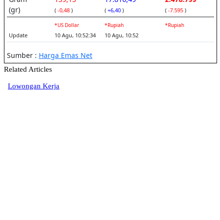
Related Articles
Lowongan Kerja