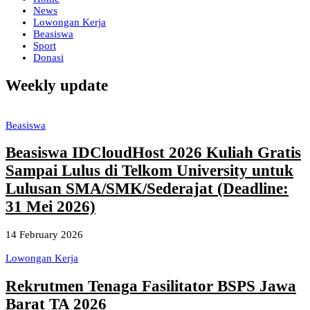
News
Lowongan Kerja
Beasiswa
Sport
Donasi
Weekly update
Beasiswa
Beasiswa IDCloudHost 2026 Kuliah Gratis
Sampai Lulus di Telkom University untuk
Lulusan SMA/SMK/Sederajat (Deadline:
31 Mei 2026)
14 February 2026
Lowongan Kerja
Rekrutmen Tenaga Fasilitator BSPS Jawa
Barat TA 2026