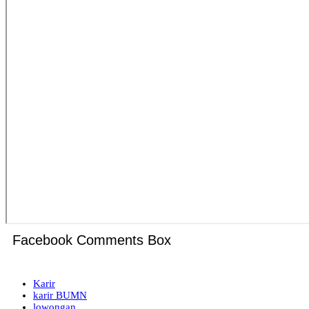
Facebook Comments Box
Karir
karir BUMN
lowongan