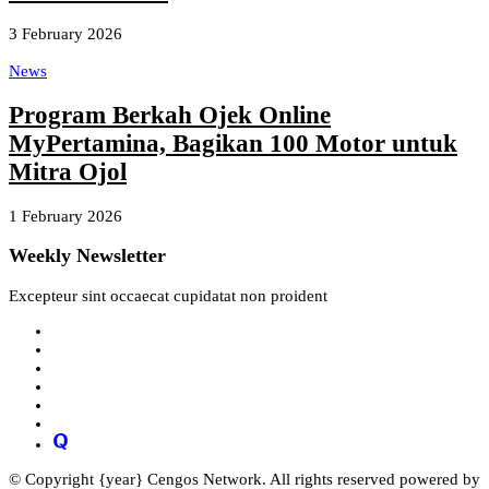
3 February 2026
News
Program Berkah Ojek Online
MyPertamina, Bagikan 100 Motor untuk
Mitra Ojol
1 February 2026
Weekly Newsletter
Excepteur sint occaecat cupidatat non proident
© Copyright {year} Cengos Network. All rights reserved powered by