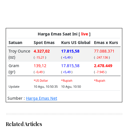
Related Articles