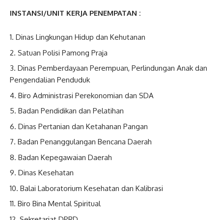
INSTANSI/UNIT KERJA PENEMPATAN :
Dinas Lingkungan Hidup dan Kehutanan
Satuan Polisi Pamong Praja
Dinas Pemberdayaan Perempuan, Perlindungan Anak dan
Pengendalian Penduduk
Biro Administrasi Perekonomian dan SDA
Badan Pendidikan dan Pelatihan
Dinas Pertanian dan Ketahanan Pangan
Badan Penanggulangan Bencana Daerah
Badan Kepegawaian Daerah
Dinas Kesehatan
Balai Laboratorium Kesehatan dan Kalibrasi
Biro Bina Mental Spiritual
Sekretariat DPRD