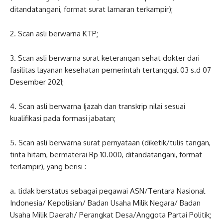
ditandatangani, format surat lamaran terkampir);
2. Scan asli berwarna KTP;
3. Scan asli berwarna surat keterangan sehat dokter dari
fasilitas layanan kesehatan pemerintah tertanggal 03 s.d 07
Desember 2021;
4. Scan asli berwarna Ijazah dan transkrip nilai sesuai
kualifikasi pada formasi jabatan;
5. Scan asli berwarna surat pernyataan (diketik/tulis tangan,
tinta hitam, bermaterai Rp 10.000, ditandatangani, format
terlampir), yang berisi :
a. tidak berstatus sebagai pegawai ASN/Tentara Nasional
Indonesia/ Kepolisian/ Badan Usaha Milik Negara/ Badan
Usaha Milik Daerah/ Perangkat Desa/Anggota Partai Politik;