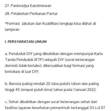
Paninradya Kaistimewan
Pelabuhan Perikanan Pantai
*Formasi Jabatan dan Kualifikasi lengkap bisa dilihat di
lampiran
I. PERSYARATAN UMUM
a. Penduduk DIY yang dibuktikan dengan mempunyai Kartu
Tanda Penduduk (KTP) wilayah DIY (surat keterangan
domisili tidak berlaku), dikecualikan bagi formasi yang
berlokasi di luar DIY;
b. Berusia paling rendah 20 (dua puluh) tahun dan paling
tinggi 45 (empat puluh lima) tahun pada 1 Januari 2022;
c. Sehat dibuktikan dengan surat keterangan sehat dari
fasilitas layanan kesehatan pemerintah tertanggal 03 s.d 07