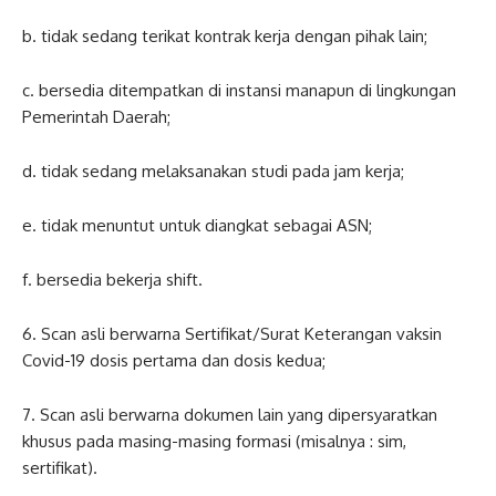
b. tidak sedang terikat kontrak kerja dengan pihak lain;
c. bersedia ditempatkan di instansi manapun di lingkungan
Pemerintah Daerah;
d. tidak sedang melaksanakan studi pada jam kerja;
e. tidak menuntut untuk diangkat sebagai ASN;
f. bersedia bekerja shift.
6. Scan asli berwarna Sertifikat/Surat Keterangan vaksin
Covid-19 dosis pertama dan dosis kedua;
7. Scan asli berwarna dokumen lain yang dipersyaratkan
khusus pada masing-masing formasi (misalnya : sim,
sertifikat).