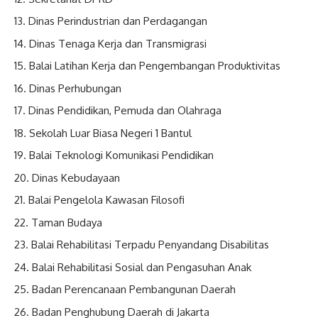
Dinas Perindustrian dan Perdagangan
Dinas Tenaga Kerja dan Transmigrasi
Balai Latihan Kerja dan Pengembangan Produktivitas
Dinas Perhubungan
Dinas Pendidikan, Pemuda dan Olahraga
Sekolah Luar Biasa Negeri 1 Bantul
Balai Teknologi Komunikasi Pendidikan
Dinas Kebudayaan
Balai Pengelola Kawasan Filosofi
Taman Budaya
Balai Rehabilitasi Terpadu Penyandang Disabilitas
Balai Rehabilitasi Sosial dan Pengasuhan Anak
Badan Perencanaan Pembangunan Daerah
Badan Penghubung Daerah di Jakarta