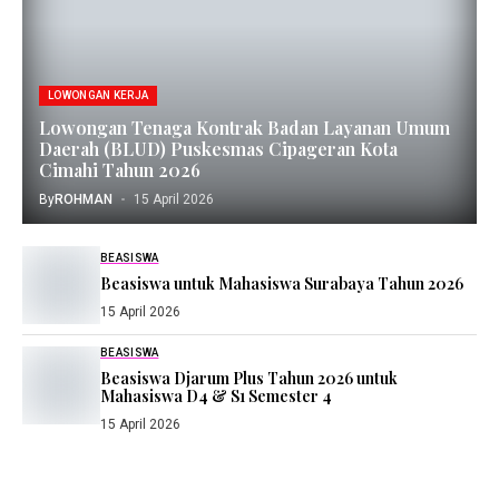
LOWONGAN KERJA
Lowongan Tenaga Kontrak Badan Layanan Umum
Daerah (BLUD) Puskesmas Cipageran Kota
Cimahi Tahun 2026
By
ROHMAN
15 April 2026
BEASISWA
Beasiswa untuk Mahasiswa Surabaya Tahun 2026
15 April 2026
BEASISWA
Beasiswa Djarum Plus Tahun 2026 untuk
Mahasiswa D4 & S1 Semester 4
15 April 2026