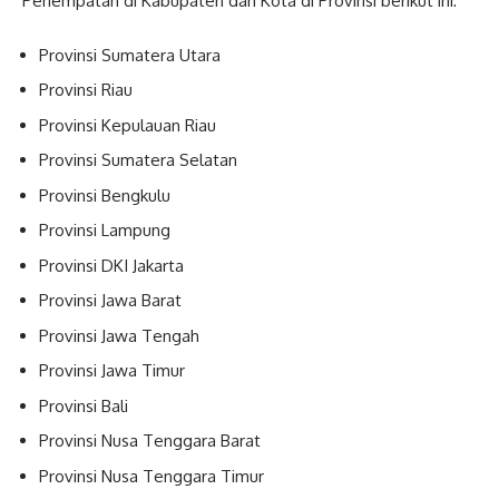
Penempatan di Kabupaten dan Kota di Provinsi berikut ini:
Provinsi Sumatera Utara
Provinsi Riau
Provinsi Kepulauan Riau
Provinsi Sumatera Selatan
Provinsi Bengkulu
Provinsi Lampung
Provinsi DKI Jakarta
Provinsi Jawa Barat
Provinsi Jawa Tengah
Provinsi Jawa Timur
Provinsi Bali
Provinsi Nusa Tenggara Barat
Provinsi Nusa Tenggara Timur