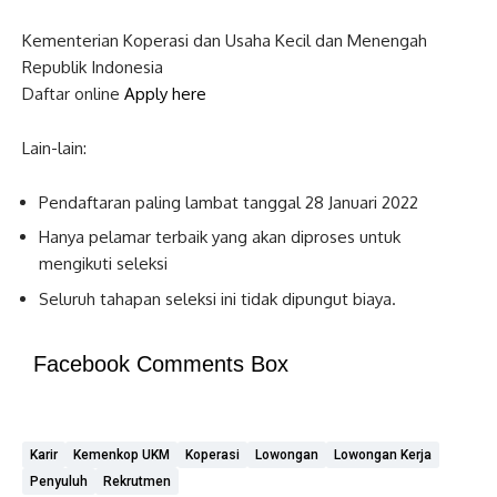
Kementerian Koperasi dan Usaha Kecil dan Menengah
Republik Indonesia
Daftar online
Apply here
Lain-lain:
Pendaftaran paling lambat tanggal 28 Januari 2022
Hanya pelamar terbaik yang akan diproses untuk
mengikuti seleksi
Seluruh tahapan seleksi ini tidak dipungut biaya.
Facebook Comments Box
Karir
Kemenkop UKM
Koperasi
Lowongan
Lowongan Kerja
Penyuluh
Rekrutmen