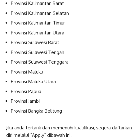
Provinsi Kalimantan Barat
Provinsi Kalimantan Selatan
Provinsi Kalimantan Timur
Provinsi Kalimantan Utara
Provinsi Sulawesi Barat
Provinsi Sulawesi Tengah
Provinsi Sulawesi Tenggara
Provinsi Maluku
Provinsi Maluku Utara
Provinsi Papua
Provinsi Jambi
Provinsi Bangka Belitung
Jika anda tertarik dan memenuhi kualifikasi, segera daftarkan
diri melalui “Apply” dibawah ini.