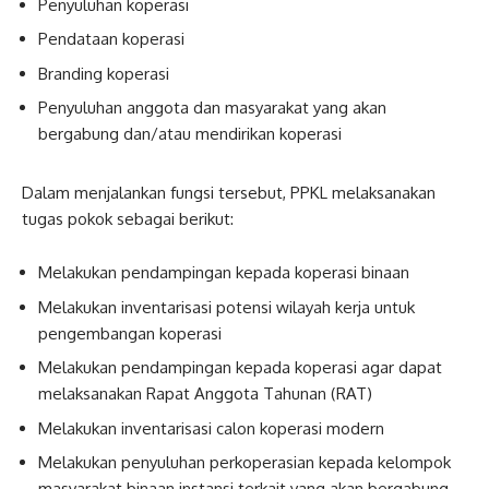
Penyuluhan koperasi
Pendataan koperasi
Branding koperasi
Penyuluhan anggota dan masyarakat yang akan
bergabung dan/atau mendirikan koperasi
Dalam menjalankan fungsi tersebut, PPKL melaksanakan
tugas pokok sebagai berikut:
Melakukan pendampingan kepada koperasi binaan
Melakukan inventarisasi potensi wilayah kerja untuk
pengembangan koperasi
Melakukan pendampingan kepada koperasi agar dapat
melaksanakan Rapat Anggota Tahunan (RAT)
Melakukan inventarisasi calon koperasi modern
Melakukan penyuluhan perkoperasian kepada kelompok
masyarakat binaan instansi terkait yang akan bergabung