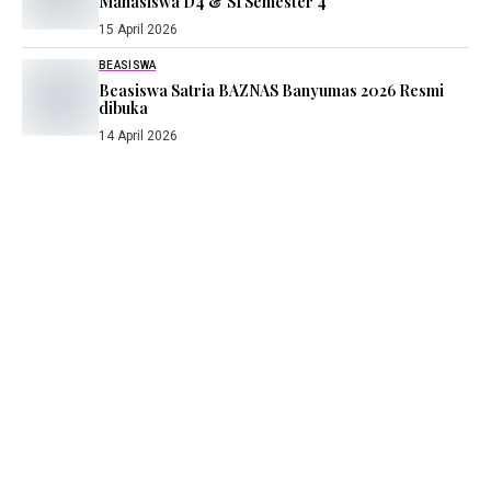
Mahasiswa D4 & S1 Semester 4
15 April 2026
BEASISWA
Beasiswa Satria BAZNAS Banyumas 2026 Resmi
dibuka
14 April 2026