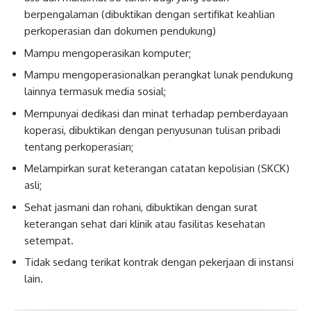
berpengalaman (dibuktikan dengan sertifikat keahlian
perkoperasian dan dokumen pendukung)
Mampu mengoperasikan komputer;
Mampu mengoperasionalkan perangkat lunak pendukung
lainnya termasuk media sosial;
Mempunyai dedikasi dan minat terhadap pemberdayaan
koperasi, dibuktikan dengan penyusunan tulisan pribadi
tentang perkoperasian;
Melampirkan surat keterangan catatan kepolisian (SKCK)
asli;
Sehat jasmani dan rohani, dibuktikan dengan surat
keterangan sehat dari klinik atau fasilitas kesehatan
setempat.
Tidak sedang terikat kontrak dengan pekerjaan di instansi
lain.