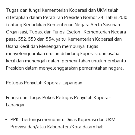
Tugas dan fungsi Kementerian Koperasi dan UKM telah
ditetapkan dalam Peraturan Presiden Nomor 24 Tahun 2010
tentang Kedudukan Kementerian Negara Serta Susunan
Organisasi, Tugas, dan Fungsi Eselon I Kementerian Negara
pasal 552, 553 dan 554, yaitu: Kementerian Koperasi dan
Usaha Kecil dan Menengah mempunyai tugas
menyelenggarakan urusan di bidang koperasi dan usaha
kecil dan menengah dalam pemerintahan untuk membantu
Presiden dalam menyelenggarakan pemerintahan negara.
Petugas Penyuluh Koperasi Lapangan
Fungsi dan Tugas Pokok Petugas Penyuluh Koperasi
Lapangan
PPKL berfungsi membantu Dinas Koperasi dan UKM
Provinsi dan/atau Kabupaten/Kota dalam hal: