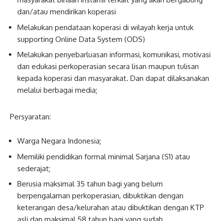
dan/atau mendirikan koperasi
Melakukan pendataan koperasi di wilayah kerja untuk
supporting Online Data System (ODS)
Melakukan penyebarluasan informasi, komunikasi, motivasi
dan edukasi perkoperasian secara lisan maupun tulisan
kepada koperasi dan masyarakat. Dan dapat dilaksanakan
melalui berbagai media;
Persyaratan:
Warga Negara Indonesia;
Memiliki pendidikan formal minimal Sarjana (S1) atau
sederajat;
Berusia maksimal 35 tahun bagi yang belum
berpengalaman perkoperasian, dibuktikan dengan
keterangan desa/kelurahan atau dibuktikan dengan KTP
asli dan maksimal 58 tahun bagi yang sudah