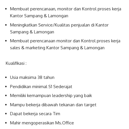
Membuat perencanaan, monitor dan Kontrol proses kerja
Kantor Sampang & Lamongan
Meningkatkan Service/Kualitas penjualan di Kantor
Sampang & Lamongan
Membuat perencanaan monitor dan Kontrol proses kerja
sales & marketing Kantor Sampang & Lamongan
Kualifikasi :
Usia maksima 38 tahun
Pendidikan minimal S1 Sederajat
Memiliki kemampuan leadership yang baik
Mampu bekerja dibawah tekanan dan target
Dapat bekerja secara Tim
Mahir mengoperasikan Ms.Office