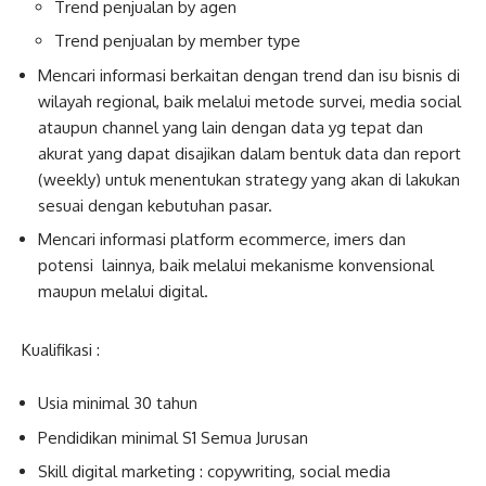
Trend penjualan by agen
Trend penjualan by member type
Mencari informasi berkaitan dengan trend dan isu bisnis di
wilayah regional, baik melalui metode survei, media social
ataupun channel yang lain dengan data yg tepat dan
akurat yang dapat disajikan dalam bentuk data dan report
(weekly) untuk menentukan strategy yang akan di lakukan
sesuai dengan kebutuhan pasar.
Mencari informasi platform ecommerce, imers dan
potensi lainnya, baik melalui mekanisme konvensional
maupun melalui digital.
Kualifikasi :
Usia minimal 30 tahun
Pendidikan minimal S1 Semua Jurusan
Skill digital marketing : copywriting, social media