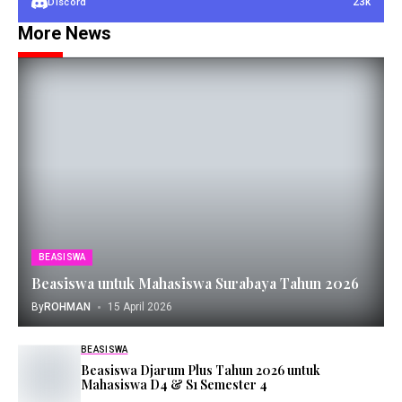
23k
Discord
More News
BEASISWA
Beasiswa untuk Mahasiswa Surabaya Tahun 2026
By
ROHMAN
15 April 2026
BEASISWA
Beasiswa Djarum Plus Tahun 2026 untuk
Mahasiswa D4 & S1 Semester 4