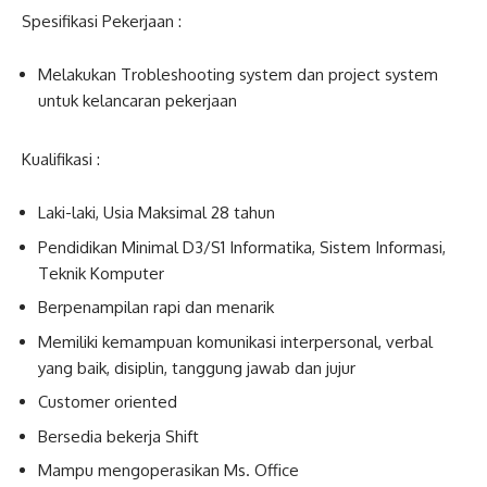
Spesifikasi Pekerjaan :
Melakukan Trobleshooting system dan project system
untuk kelancaran pekerjaan
Kualifikasi :
Laki-laki, Usia Maksimal 28 tahun
Pendidikan Minimal D3/S1 Informatika, Sistem Informasi,
Teknik Komputer
Berpenampilan rapi dan menarik
Memiliki kemampuan komunikasi interpersonal, verbal
yang baik, disiplin, tanggung jawab dan jujur
Customer oriented
Bersedia bekerja Shift
Mampu mengoperasikan Ms. Office