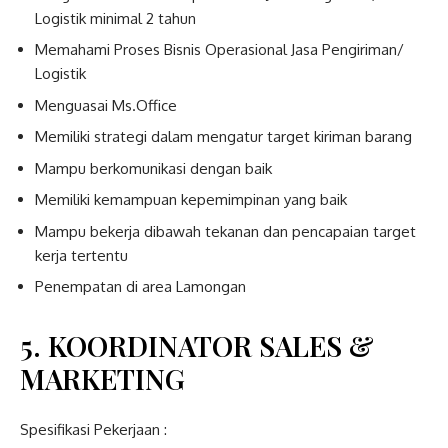
Logistik minimal 2 tahun
Memahami Proses Bisnis Operasional Jasa Pengiriman/
Logistik
Menguasai Ms.Office
Memiliki strategi dalam mengatur target kiriman barang
Mampu berkomunikasi dengan baik
Memiliki kemampuan kepemimpinan yang baik
Mampu bekerja dibawah tekanan dan pencapaian target
kerja tertentu
Penempatan di area Lamongan
5. KOORDINATOR SALES &
MARKETING
Spesifikasi Pekerjaan :