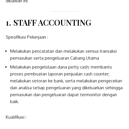
dibawah ini:
1. STAFF ACCOUNTING
Spesifikasi Pekerjaan :
Melakukan pencatatan dan melakukan semua transaksi
pemasukan serta pengeluaran Cabang Utama
Melakukan pengelolaan dana petty cash; membantu
proses pembuatan laporan penjualan cash counter;
melakukan setoran ke bank, serta melakukan pengecekan
dan analisa setiap pengeluaran yang dikeluarkan sehingga
pemasukan dan pengeluaran dapat termonitor dengan
baik.
Kualifikasi :