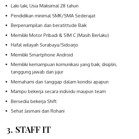
Laki-laki, Usia Maksimal 28 tahun
Pendidikan minimal SMK/SMA Sederajat
Berpenampilan dan beratittude Baik
Memiliki Motor Pribadi & SIM C (Masih Berlaku)
Hafal wilayah Surabaya/Sidoarjo
Memiliki Smartphone Android
Memiliki kemampuan komunikasi yang baik, disiplin,
tanggung jawab dan jujur
Memahami dan tanggap dalam kondisi apapun
Mampu bekerja secara individu maupun team
Bersedia bekerja Shift
Sehat Jasmani dan Rohani
3. STAFF IT