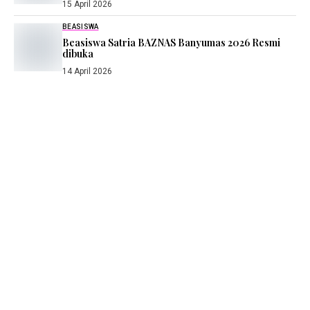
15 April 2026
BEASISWA
Beasiswa Satria BAZNAS Banyumas 2026 Resmi
dibuka
14 April 2026