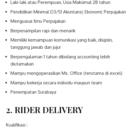
Laki-laki atau Perempuan, Usia Maksimal 28 tahun
Pendidikan Minimal D3/S1 Akuntansi; Ekonomi; Perpajakan
Menguasai Ilmu Perpajakan
Berpenampilan rapi dan menarik
Memiliki kemampuan komunikasi yang baik, disiplin,
tanggung jawab dan jujur
Berpengalaman 1 tahun dibidang accounting lebih
diutamakan
Mampu mengoperasikan Ms. Office (terutama di excel)
Mampu bekerja secara individu maupun team
Penempatan Surabaya
2. RIDER DELIVERY
Kualifikasi :