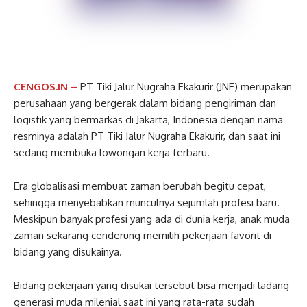
CENGOS.IN –
PT Tiki Jalur Nugraha Ekakurir (JNE) merupakan
perusahaan yang bergerak dalam bidang pengiriman dan
logistik yang bermarkas di Jakarta, Indonesia dengan nama
resminya adalah PT Tiki Jalur Nugraha Ekakurir, dan saat ini
sedang membuka lowongan kerja terbaru.
Era globalisasi membuat zaman berubah begitu cepat,
sehingga menyebabkan munculnya sejumlah profesi baru.
Meskipun banyak profesi yang ada di dunia kerja, anak muda
zaman sekarang cenderung memilih pekerjaan favorit di
bidang yang disukainya.
Bidang pekerjaan yang disukai tersebut bisa menjadi ladang
generasi muda milenial saat ini yang rata-rata sudah