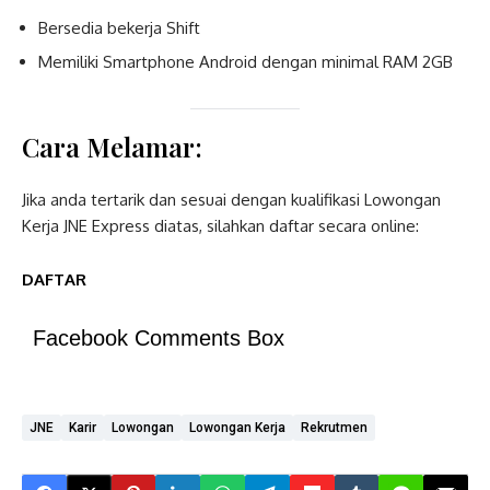
Bersedia bekerja Shift
Memiliki Smartphone Android dengan minimal RAM 2GB
Cara Melamar:
Jika anda tertarik dan sesuai dengan kualifikasi Lowongan
Kerja JNE Express diatas, silahkan daftar secara online:
DAFTAR
Facebook Comments Box
JNE
Karir
Lowongan
Lowongan Kerja
Rekrutmen