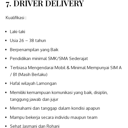
7. DRIVER DELIVERY
Kualifikasi :
Laki-laki
Usia 26 – 38 tahun
Berpenampilan yang Baik
Pendidikan minimal SMK/SMA Sederajat
Terbiasa Mengendarai Mobil & Minimal Mempunyai SIM A
/ B1 (Masih Berlaku)
Hafal wilayah Lamongan
Memiliki kemampuan komunikasi yang baik, disiplin,
tanggung jawab dan jujur
Memahami dan tanggap dalam kondisi apapun
Mampu bekerja secara individu maupun team
Sehat Jasmani dan Rohani