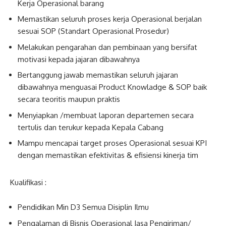
Kerja Operasional barang
Memastikan seluruh proses kerja Operasional berjalan
sesuai SOP (Standart Operasional Prosedur)
Melakukan pengarahan dan pembinaan yang bersifat
motivasi kepada jajaran dibawahnya
Bertanggung jawab memastikan seluruh jajaran
dibawahnya menguasai Product Knowladge & SOP baik
secara teoritis maupun praktis
Menyiapkan /membuat laporan departemen secara
tertulis dan terukur kepada Kepala Cabang
Mampu mencapai target proses Operasional sesuai KPI
dengan memastikan efektivitas & efisiensi kinerja tim
Kualifikasi :
Pendidikan Min D3 Semua Disiplin Ilmu
Pengalaman di Bisnis Operasional Jasa Pengiriman/