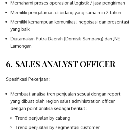
Memahami proses operasional logistik / jasa pengiriman
Memiliki pengalaman di bidang yang sama min 2 tahun
Memiliki kemampuan komunikasi, negoisasi dan presentasi
yang baik
Diutamakan Putra Daerah (Domisili Sampang) dan JNE
Lamongan
6. SALES ANALYST OFFICER
Spesifikasi Pekerjaan :
Membuat analisa tren penjualan sesuai dengan report
yang dibuat oleh region sales administration officer
dengan point analisa sebagai berikut :
Trend penjualan by cabang
Trend penjualan by segmentasi customer