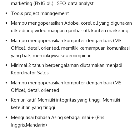
marketing (Fb,IG dll) , SEO, data analyst
Tools project management
Mampu mengoperasikan Adobe, corel dll yang digunakan
utk editing video maupun gambar utk konten marketing.
Mampu mengoperasikan komputer dengan baik (MS
Office), detail oriented, memiliki kemampuan komunikasi
yang baik, memiliki jiwa kepemimpinan
Minimal 2 tahun berpengalaman diutamakan menjadi
Koordinator Sales
Mampu mengoperasikan komputer dengan baik (MS
Office), detail oriented
Komunikatif, Memiliki integritas yang tinggi, Memiliki
ketelitian yang tinggi
Menguasai bahasa Asing sebagai nilai + (Bhs
Inggris,Mandarin)