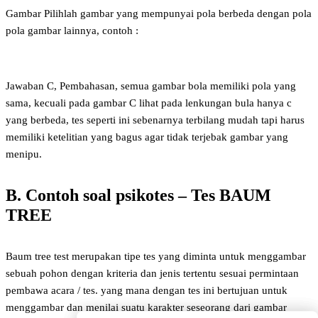
Gambar Pilihlah gambar yang mempunyai pola berbeda dengan pola
pola gambar lainnya, contoh :
Jawaban C, Pembahasan, semua gambar bola memiliki pola yang
sama, kecuali pada gambar C lihat pada lenkungan bula hanya c
yang berbeda, tes seperti ini sebenarnya terbilang mudah tapi harus
memiliki ketelitian yang bagus agar tidak terjebak gambar yang
menipu.
B. Contoh soal psikotes – Tes BAUM
TREE
Baum tree test merupakan tipe tes yang diminta untuk menggambar
sebuah pohon dengan kriteria dan jenis tertentu sesuai permintaan
pembawa acara / tes. yang mana dengan tes ini bertujuan untuk
menggambar dan menilai suatu karakter seseorang dari gambar