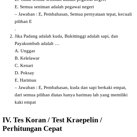
E. Semua seniman adalah pegawai negeri
– Jawaban : E, Pembahasan, Semua pernyataan tepat, kecuali
pilihan E
.
Jika Padang adalah kuda, Bukittinggi adalah sapi, dan
Payakumbuh adalah …
A. Unggas
B. Kelelawar
C. Kenari
D. Poksay
E. Harimau
– Jawaban : E, Pembahasan, kuda dan sapi berkaki empat,
dari semua pilihan diatas hanya harimau lah yang memiliki
kaki empat
IV. Tes Koran / Test Kraepelin /
Perhitungan Cepat