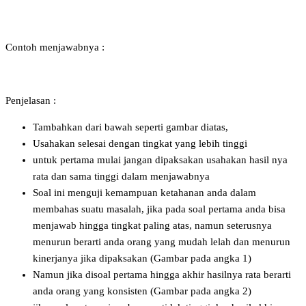
Contoh menjawabnya :
Penjelasan :
Tambahkan dari bawah seperti gambar diatas,
Usahakan selesai dengan tingkat yang lebih tinggi
untuk pertama mulai jangan dipaksakan usahakan hasil nya
rata dan sama tinggi dalam menjawabnya
Soal ini menguji kemampuan ketahanan anda dalam
membahas suatu masalah, jika pada soal pertama anda bisa
menjawab hingga tingkat paling atas, namun seterusnya
menurun berarti anda orang yang mudah lelah dan menurun
kinerjanya jika dipaksakan (Gambar pada angka 1)
Namun jika disoal pertama hingga akhir hasilnya rata berarti
anda orang yang konsisten (Gambar pada angka 2)