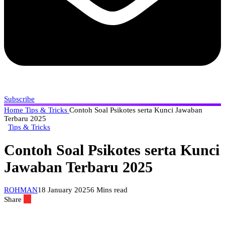
Subscribe
Home
Tips & Tricks
Contoh Soal Psikotes serta Kunci Jawaban
Terbaru 2025
Tips & Tricks
Contoh Soal Psikotes serta Kunci
Jawaban Terbaru 2025
ROHMAN
18 January 2025
6 Mins read
Share