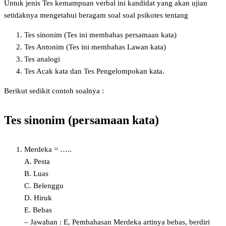
Untuk jenis Tes kemampuan verbal ini kandidat yang akan ujian
setidaknya mengetahui beragam soal soal psikotes tentang
Tes sinonim (Tes ini membahas persamaan kata)
Tes Antonim (Tes ini membahas Lawan kata)
Tes analogi
Tes Acak kata dan Tes Pengelompokan kata.
Berikut sedikit contoh soalnya :
Tes sinonim (persamaan kata)
Merdeka = …..
A. Pesta
B. Luas
C. Belenggu
D. Hiruk
E. Bebas
– Jawaban : E, Pembahasan Merdeka artinya bebas, berdiri