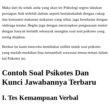
Maka dari itu untuk anda yang akan tes Psikologi segera lakukan
persiapan fisik terlebih dahulu seperti beristirahatlah dengan cukup
dan konsumsi makanan makanan yang sehat, jaga kesehatan dengan
olahraga teratur. Begitu juga dengan menyiapkan penguasaan materi
dengan banyak berlatih sebanyak mungkin soal soal psikotes yang
sering diujikan.
Berikut ini kami mencoba membahas sedikit untuk soal psikotes
yang mudah-mudahan bisa menambah wawasan teman-teman dalam
hal Psikotes ini.
Contoh Soal Psikotes Dan
Kunci Jawabannya Terbaru
I. Tes Kemampuan Verbal