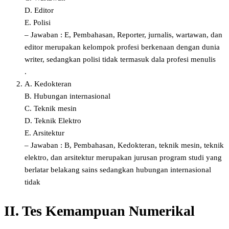
D. Editor
E. Polisi
– Jawaban : E, Pembahasan, Reporter, jurnalis, wartawan, dan
editor merupakan kelompok profesi berkenaan dengan dunia
writer, sedangkan polisi tidak termasuk dala profesi menulis
.
A. Kedokteran
B. Hubungan internasional
C. Teknik mesin
D. Teknik Elektro
E. Arsitektur
– Jawaban : B, Pembahasan, Kedokteran, teknik mesin, teknik
elektro, dan arsitektur merupakan jurusan program studi yang
berlatar belakang sains sedangkan hubungan internasional
tidak
II. Tes Kemampuan Numerikal