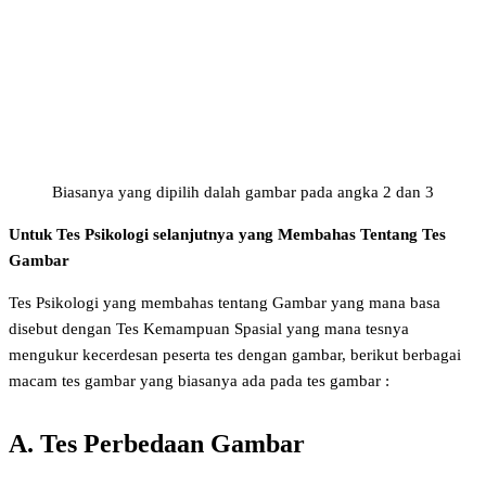
Biasanya yang dipilih dalah gambar pada angka 2 dan 3
Untuk Tes Psikologi selanjutnya yang Membahas Tentang Tes
Gambar
Tes Psikologi yang membahas tentang Gambar yang mana basa
disebut dengan Tes Kemampuan Spasial yang mana tesnya
mengukur kecerdesan peserta tes dengan gambar, berikut berbagai
macam tes gambar yang biasanya ada pada tes gambar :
A. Tes Perbedaan Gambar