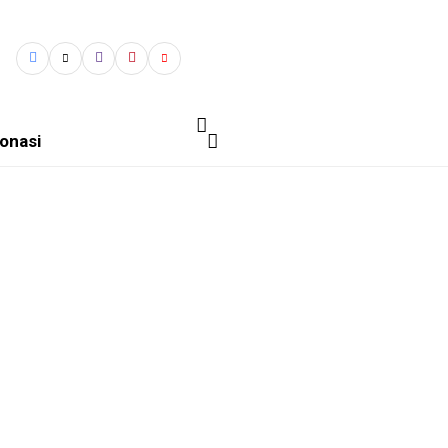
onasi