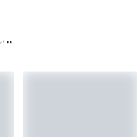
ah ini: