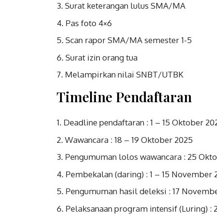
Surat keterangan lulus SMA/MA
Pas foto 4×6
Scan rapor SMA/MA semester 1-5
Surat izin orang tua
Melampirkan nilai SNBT/UTBK
Timeline Pendaftaran
Deadline pendaftaran : 1 – 15 Oktober 20
Wawancara : 18 – 19 Oktober 2025
Pengumuman lolos wawancara : 25 Okto
Pembekalan (daring) : 1 – 15 November 
Pengumuman hasil deleksi : 17 Novemb
Pelaksanaan program intensif (Luring) :