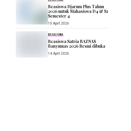
Beasiswa Djarum Plus Tahun
2026 untuk Mahasiswa D4 & S1
Semester 4
15 April 2026
BEASISWA
Beasiswa Satria BAZNAS
Banyumas 2026 Resmi dibuka
14 April 2026