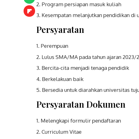
Program persiapan masuk kuliah
Kesempatan melanjutkan pendidikan di u
Persyaratan
Perempuan
Lulus SMA/MA pada tahun ajaran 2023/
Bercita-cita menjadi tenaga pendidik
Berkelakuan baik
Bersedia untuk diarahkan universitas tuj
Persyaratan Dokumen
Melengkapi formulir pendaftaran
Curriculum Vitae