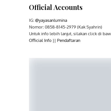
Official Accounts
IG:
@yayasanlumina
Nomor: 0858-8145-2979 (Kak Syahrin)
Untuk info lebih lanjut, silakan click di baw
Official Info
||
Pendaftaran