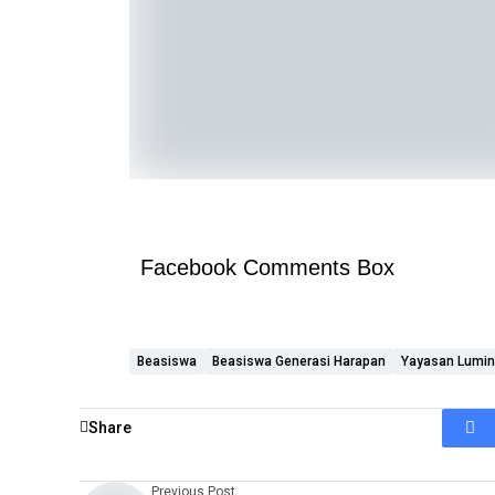
Facebook Comments Box
Beasiswa
Beasiswa Generasi Harapan
Yayasan Lumi
Share
Previous Post