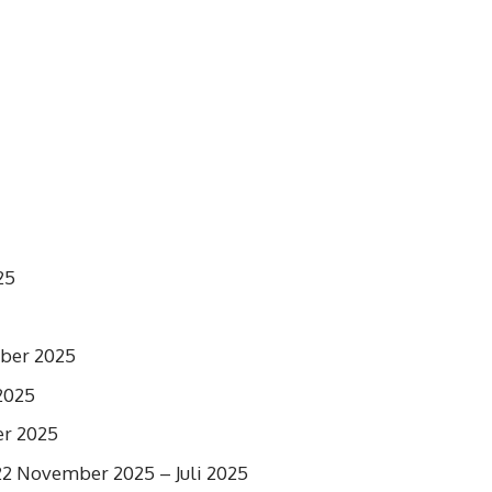
25
ber 2025
2025
er 2025
 22 November 2025 – Juli 2025