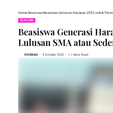
Home
Beasiswa
Beasiswa Generasi Harapan 2025 untuk Pere
BEASISWA
Beasiswa Generasi Har
Lulusan SMA atau Sede
ROHMAN
4 October 2025
1 Mins Read