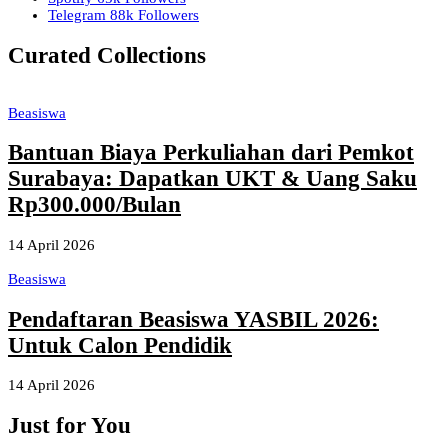
Telegram
88k
Followers
Curated Collections
Beasiswa
Bantuan Biaya Perkuliahan dari Pemkot
Surabaya: Dapatkan UKT & Uang Saku
Rp300.000/Bulan
14 April 2026
Beasiswa
Pendaftaran Beasiswa YASBIL 2026:
Untuk Calon Pendidik
14 April 2026
Just for You