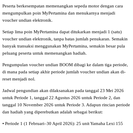
Peserta berkesempatan memenangkan sepeda motor dengan cara
mengumpulkan poin MyPertamina dan menukarnya menjadi
voucher undian elektronik.
Setiap lima poin MyPertamina dapat ditukarkan menjadi 1 (satu)
voucher undian elektronik, tanpa batas jumlah penukaran. Semakin
banyak transaksi menggunakan MyPertamina, semakin besar pula
peluang peserta untuk memenangkan hadiah.
Pengumpulan voucher undian BOOM dibagi ke dalam tiga periode,
di mana pada setiap akhir periode jumlah voucher undian akan di-
reset menjadi nol.
Jadwal pengundian akan dilaksanakan pada tanggal 23 Mei 2026
untuk Periode 1, tanggal 22 Agustus 2026 untuk Periode 2, dan
tanggal 10 November 2026 untuk Periode 3. Adapun rincian periode
dan hadiah yang diperebutkan adalah sebagai berikut:
•⁠ ⁠Periode 1 (1 Februari–30 April 2026): 25 unit Yamaha Lexi 155