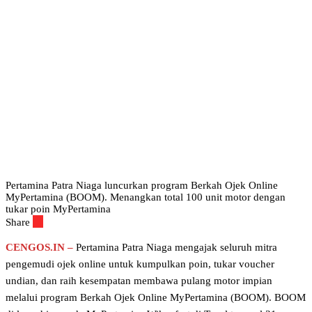
Pertamina Patra Niaga luncurkan program Berkah Ojek Online
MyPertamina (BOOM). Menangkan total 100 unit motor dengan
tukar poin MyPertamina
Share
CENGOS.IN –
Pertamina Patra Niaga mengajak seluruh mitra
pengemudi ojek online untuk kumpulkan poin, tukar voucher
undian, dan raih kesempatan membawa pulang motor impian
melalui program Berkah Ojek Online MyPertamina (BOOM). BOOM