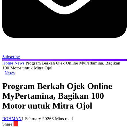
Subscribe
Home
News
Program Berkah Ojek Online MyPertamina, Bagikan
100 Motor untuk Mitra Ojol
News
Program Berkah Ojek Online
MyPertamina, Bagikan 100
Motor untuk Mitra Ojol
ROHMAN
1 February 2026
3 Mins read
Share