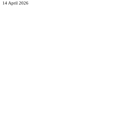
14 April 2026