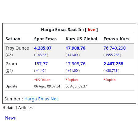
Related Articles
News