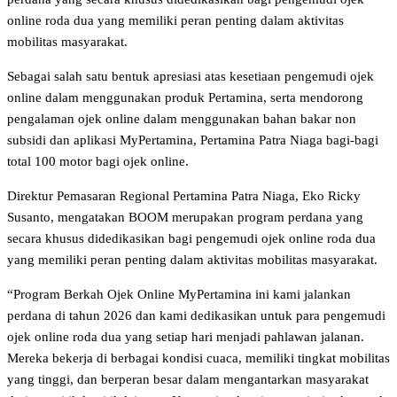
online roda dua yang memiliki peran penting dalam aktivitas
mobilitas masyarakat.
Sebagai salah satu bentuk apresiasi atas kesetiaan pengemudi ojek
online dalam menggunakan produk Pertamina, serta mendorong
pengalaman ojek online dalam menggunakan bahan bakar non
subsidi dan aplikasi MyPertamina, Pertamina Patra Niaga bagi-bagi
total 100 motor bagi ojek online.
Direktur Pemasaran Regional Pertamina Patra Niaga, Eko Ricky
Susanto, mengatakan BOOM merupakan program perdana yang
secara khusus didedikasikan bagi pengemudi ojek online roda dua
yang memiliki peran penting dalam aktivitas mobilitas masyarakat.
“Program Berkah Ojek Online MyPertamina ini kami jalankan
perdana di tahun 2026 dan kami dedikasikan untuk para pengemudi
ojek online roda dua yang setiap hari menjadi pahlawan jalanan.
Mereka bekerja di berbagai kondisi cuaca, memiliki tingkat mobilitas
yang tinggi, dan berperan besar dalam mengantarkan masyarakat