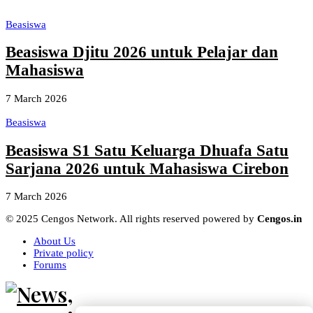
Beasiswa
Beasiswa Djitu 2026 untuk Pelajar dan
Mahasiswa
7 March 2026
Beasiswa
Beasiswa S1 Satu Keluarga Dhuafa Satu
Sarjana 2026 untuk Mahasiswa Cirebon
7 March 2026
© 2025 Cengos Network. All rights reserved powered by
Cengos.in
About Us
Private policy
Forums