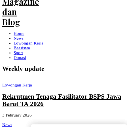
Home
News
Lowongan Kerja
Beasiswa
Sport
Donasi
Weekly update
Lowongan Kerja
Rekrutmen Tenaga Fasilitator BSPS Jawa
Barat TA 2026
3 February 2026
News