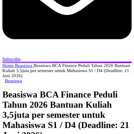
Subscribe
Home
Beasiswa
Beasiswa BCA Finance Peduli Tahun 2026 Bantuan
Kuliah 3,5juta per semester untuk Mahasiswa S1 / D4 (Deadline: 21
Juni 2026)
Beasiswa
Beasiswa BCA Finance Peduli
Tahun 2026 Bantuan Kuliah
3,5juta per semester untuk
Mahasiswa S1 / D4 (Deadline: 21