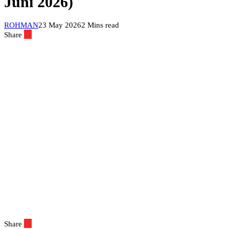
Juni 2026)
ROHMAN
23 May 2026
2 Mins read
Share
Share