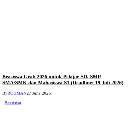
Beasiswa Grab 2026 untuk Pelajar SD, SMP,
SMA/SMK dan Mahasiswa S1 (Deadline: 19 Juli 2026)
By
ROHMAN
27 June 2026
Beasiswa