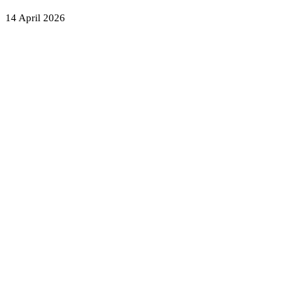
14 April 2026