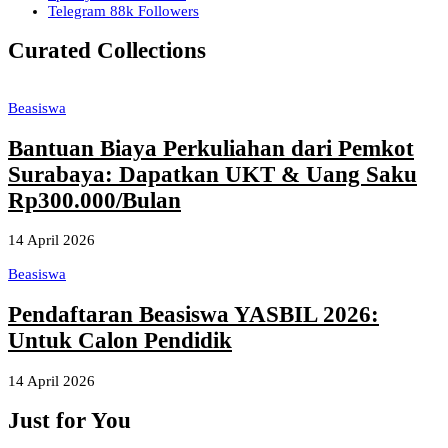
Telegram
88k
Followers
Curated Collections
Beasiswa
Bantuan Biaya Perkuliahan dari Pemkot
Surabaya: Dapatkan UKT & Uang Saku
Rp300.000/Bulan
14 April 2026
Beasiswa
Pendaftaran Beasiswa YASBIL 2026:
Untuk Calon Pendidik
14 April 2026
Just for You