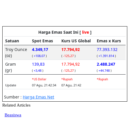
Related Articles
Beasiswa