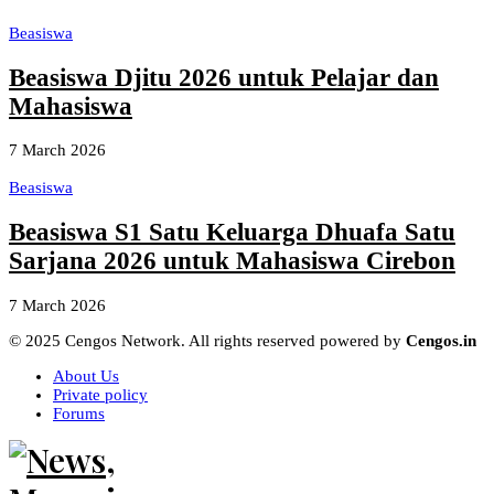
Beasiswa
Beasiswa Djitu 2026 untuk Pelajar dan
Mahasiswa
7 March 2026
Beasiswa
Beasiswa S1 Satu Keluarga Dhuafa Satu
Sarjana 2026 untuk Mahasiswa Cirebon
7 March 2026
© 2025 Cengos Network. All rights reserved powered by
Cengos.in
About Us
Private policy
Forums