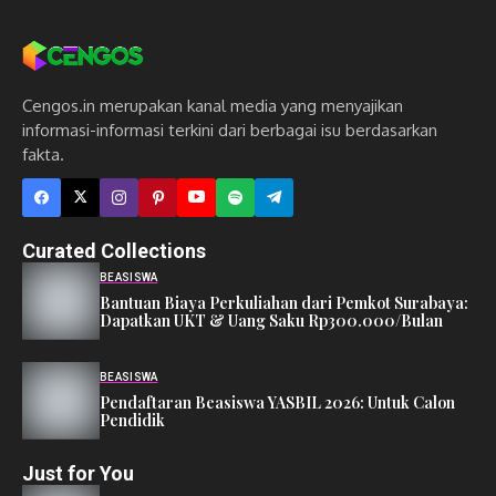
Cengos.in merupakan kanal media yang menyajikan
informasi-informasi terkini dari berbagai isu berdasarkan
fakta.
Curated Collections
BEASISWA
Bantuan Biaya Perkuliahan dari Pemkot Surabaya:
Dapatkan UKT & Uang Saku Rp300.000/Bulan
BEASISWA
Pendaftaran Beasiswa YASBIL 2026: Untuk Calon
Pendidik
Just for You