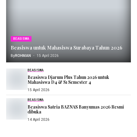
BEASISWA
Beasiswa untuk Mahasiswa Surabaya Tahun 2026
By
ROHMAN
15 April 2026
BEASISWA
Beasiswa Djarum Plus Tahun 2026 untuk
Mahasiswa D4 & S1 Semester 4
15 April 2026
BEASISWA
Beasiswa Satria BAZNAS Banyumas 2026 Resmi
dibuka
14 April 2026