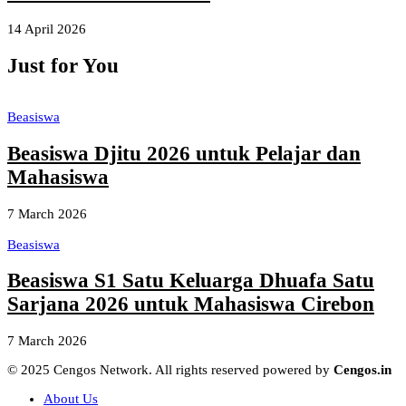
14 April 2026
Just for You
Beasiswa
Beasiswa Djitu 2026 untuk Pelajar dan
Mahasiswa
7 March 2026
Beasiswa
Beasiswa S1 Satu Keluarga Dhuafa Satu
Sarjana 2026 untuk Mahasiswa Cirebon
7 March 2026
© 2025 Cengos Network. All rights reserved powered by
Cengos.in
About Us