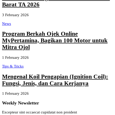
Barat TA 2026
3 February 2026
News
Program Berkah Ojek Online
MyPertamina, Bagikan 100 Motor untuk
Mitra Ojol
1 February 2026
Tips & Tricks
Mengenal Koil Pengapian (Ignition Coil):
Fungsi, Jenis, dan Cara Kerjanya
1 February 2026
Weekly Newsletter
Excepteur sint occaecat cupidatat non proident