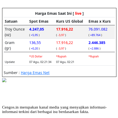
Cengos.in merupakan kanal media yang menyajikan informasi-
informasi terkini dari berbagai isu berdasarkan fakta.