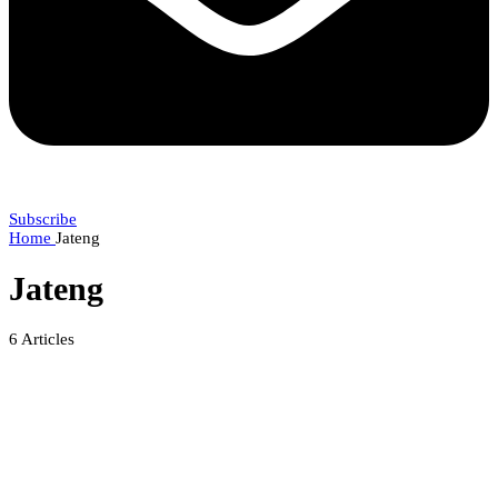
Subscribe
Home
Jateng
Jateng
6
Articles