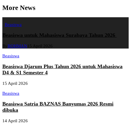
More News
Beasiswa
Beasiswa untuk Mahasiswa Surabaya Tahun 2026
By
ROHMAN
15 April 2026
Beasiswa
Beasiswa Djarum Plus Tahun 2026 untuk Mahasiswa
D4 & S1 Semester 4
15 April 2026
Beasiswa
Beasiswa Satria BAZNAS Banyumas 2026 Resmi
dibuka
14 April 2026